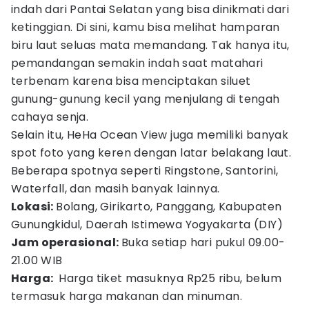
indah dari Pantai Selatan yang bisa dinikmati dari
ketinggian. Di sini, kamu bisa melihat hamparan
biru laut seluas mata memandang. Tak hanya itu,
pemandangan semakin indah saat matahari
terbenam karena bisa menciptakan siluet
gunung-gunung kecil yang menjulang di tengah
cahaya senja.
Selain itu, HeHa Ocean View juga memiliki banyak
spot foto yang keren dengan latar belakang laut.
Beberapa spotnya seperti Ringstone, Santorini,
Waterfall, dan masih banyak lainnya.
Lokasi:
Bolang, Girikarto, Panggang, Kabupaten
Gunungkidul, Daerah Istimewa Yogyakarta (DIY)
Jam operasional:
Buka setiap hari pukul 09.00-
21.00 WIB
Harga:
Harga tiket masuknya Rp25 ribu, belum
termasuk harga makanan dan minuman.