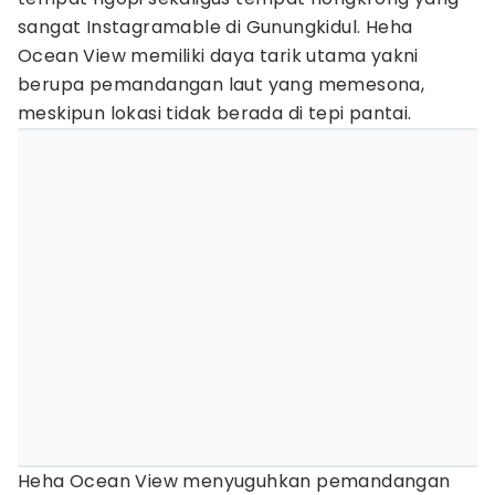
sangat Instagramable di Gunungkidul. Heha
Ocean View memiliki daya tarik utama yakni
berupa pemandangan laut yang memesona,
meskipun lokasi tidak berada di tepi pantai.
Heha Ocean View menyuguhkan pemandangan