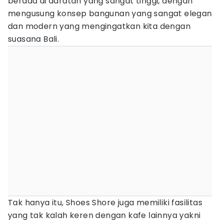
berada di daratan yang sangat tinggi, dengan
mengusung konsep bangunan yang sangat elegan
dan modern yang mengingatkan kita dengan
suasana Bali.
Tak hanya itu, Shoes Shore juga memiliki fasilitas
yang tak kalah keren dengan kafe lainnya yakni