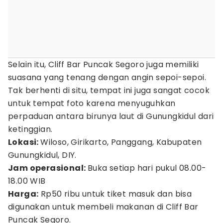
Selain itu, Cliff Bar Puncak Segoro juga memiliki
suasana yang tenang dengan angin sepoi-sepoi.
Tak berhenti di situ, tempat ini juga sangat cocok
untuk tempat foto karena menyuguhkan
perpaduan antara birunya laut di Gunungkidul dari
ketinggian.
Lokasi:
Wiloso, Girikarto, Panggang, Kabupaten
Gunungkidul, DIY.
Jam operasional:
Buka setiap hari pukul 08.00-
18.00 WIB
Harga:
Rp50 ribu untuk tiket masuk dan bisa
digunakan untuk membeli makanan di Cliff Bar
Puncak Segoro.