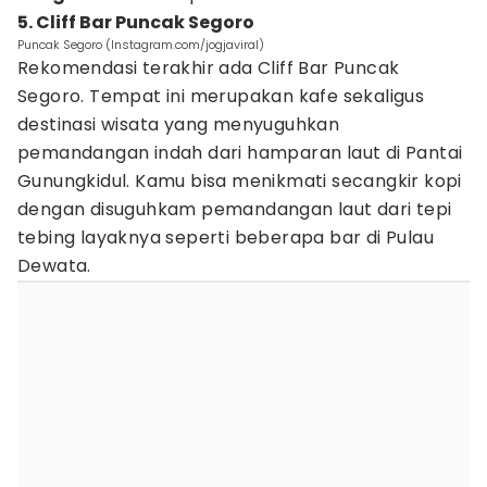
5. Cliff Bar Puncak Segoro
Puncak Segoro (Instagram.com/jogjaviral)
Rekomendasi terakhir ada Cliff Bar Puncak
Segoro. Tempat ini merupakan kafe sekaligus
destinasi wisata yang menyuguhkan
pemandangan indah dari hamparan laut di Pantai
Gunungkidul. Kamu bisa menikmati secangkir kopi
dengan disuguhkam pemandangan laut dari tepi
tebing layaknya seperti beberapa bar di Pulau
Dewata.