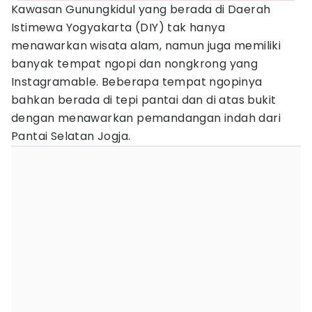
Kawasan Gunungkidul yang berada di Daerah
Istimewa Yogyakarta (DIY) tak hanya
menawarkan wisata alam, namun juga memiliki
banyak tempat ngopi dan nongkrong yang
Instagramable. Beberapa tempat ngopinya
bahkan berada di tepi pantai dan di atas bukit
dengan menawarkan pemandangan indah dari
Pantai Selatan Jogja.