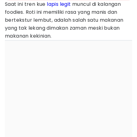
Saat ini tren kue
lapis legit
muncul di kalangan
foodies. Roti ini memiliki rasa yang manis dan
bertekstur lembut, adalah salah satu makanan
yang tak lekang dimakan zaman meski bukan
makanan kekinian.