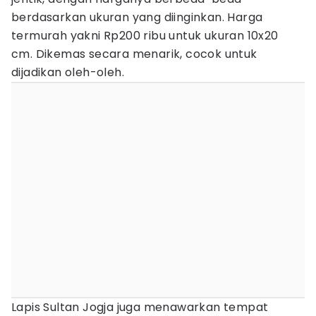
berdasarkan ukuran yang diinginkan. Harga
termurah yakni Rp200 ribu untuk ukuran 10x20
cm. Dikemas secara menarik, cocok untuk
dijadikan oleh-oleh.
Lapis Sultan Jogja juga menawarkan tempat