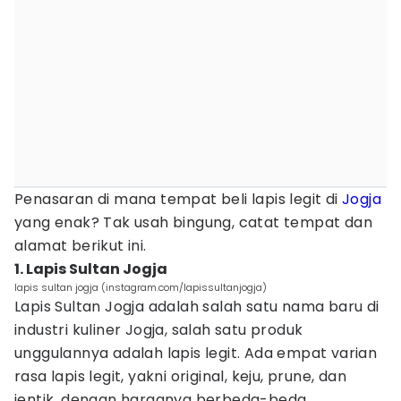
Penasaran di mana tempat beli lapis legit di
Jogja
yang enak? Tak usah bingung, catat tempat dan
alamat berikut ini.
1. Lapis Sultan Jogja
lapis sultan jogja (instagram.com/lapissultanjogja)
Lapis Sultan Jogja adalah salah satu nama baru di
industri kuliner Jogja, salah satu produk
unggulannya adalah lapis legit. Ada empat varian
rasa lapis legit, yakni original, keju, prune, dan
jentik, dengan harganya berbeda-beda