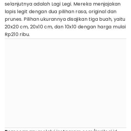
selanjutnya adalah Lagi Legi. Mereka menjajakan
lapis legit dengan dua pilihan rasa, original dan
prunes. Pilihan ukurannya disajikan tiga buah, yaitu
20x20 cm, 20x10 cm, dan 10x10 dengan harga mulai
Rp210 ribu.