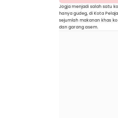
Jogja menjadi salah satu ko
hanya gudeg, di Kota Pela
sejumlah makanan khas kota
dan garang asem.