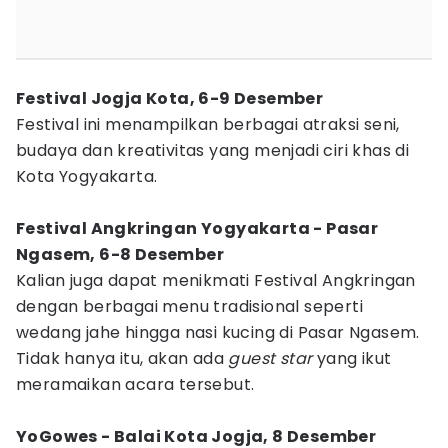
Festival Jogja Kota, 6-9 Desember
Festival ini menampilkan berbagai atraksi seni,
budaya dan kreativitas yang menjadi ciri khas di
Kota Yogyakarta.
Festival Angkringan Yogyakarta - Pasar
Ngasem, 6-8 Desember
Kalian juga dapat menikmati Festival Angkringan
dengan berbagai menu tradisional seperti
wedang jahe hingga nasi kucing di Pasar Ngasem.
Tidak hanya itu, akan ada
guest star
yang ikut
meramaikan acara tersebut.
YoGowes - Balai Kota Jogja, 8 Desember