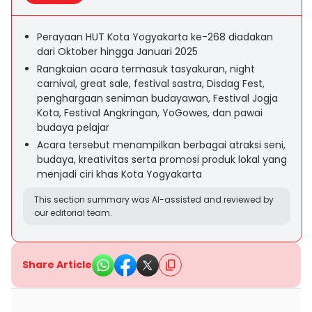
Perayaan HUT Kota Yogyakarta ke-268 diadakan
dari Oktober hingga Januari 2025
Rangkaian acara termasuk tasyakuran, night
carnival, great sale, festival sastra, Disdag Fest,
penghargaan seniman budayawan, Festival Jogja
Kota, Festival Angkringan, YoGowes, dan pawai
budaya pelajar
Acara tersebut menampilkan berbagai atraksi seni,
budaya, kreativitas serta promosi produk lokal yang
menjadi ciri khas Kota Yogyakarta
This section summary was AI-assisted and reviewed by
our editorial team.
Share Article