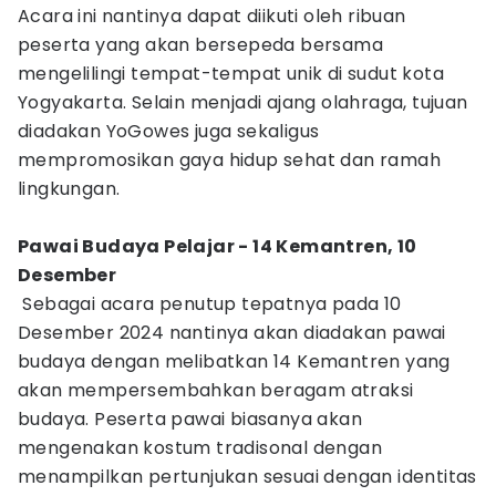
Acara ini nantinya dapat diikuti oleh ribuan
peserta yang akan bersepeda bersama
mengelilingi tempat-tempat unik di sudut kota
Yogyakarta. Selain menjadi ajang olahraga, tujuan
diadakan YoGowes juga sekaligus
mempromosikan gaya hidup sehat dan ramah
lingkungan.
Pawai Budaya Pelajar - 14 Kemantren, 10
Desember
Sebagai acara penutup tepatnya pada 10
Desember 2024 nantinya akan diadakan pawai
budaya dengan melibatkan 14 Kemantren yang
akan mempersembahkan beragam atraksi
budaya. Peserta pawai biasanya akan
mengenakan kostum tradisonal dengan
menampilkan pertunjukan sesuai dengan identitas