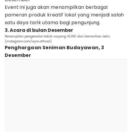
Event ini juga akan menampilkan berbagai
pameran produk kreatif lokal yang menjadi salah
satu daya tarik utama bagi pengunjung.
3. Acara di bulan Desember
Penampilan pengenalan tokoh wayang WJNC dari kemantren Jetis.
(instagram.com/wjnc.official)
Penghargaan Seniman Budayawan, 3
Desember