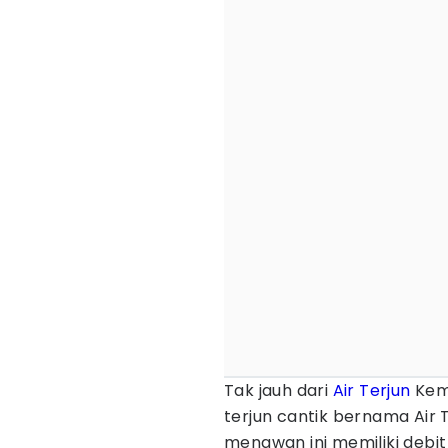
Tak jauh dari
Air Terjun
Kemb
terjun cantik bernama Air 
menawan ini memiliki debit 