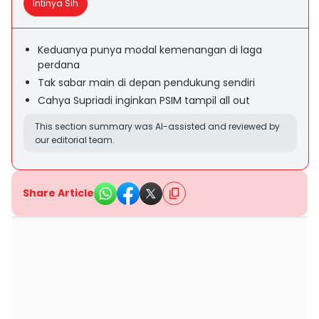
Intinya Sih
Keduanya punya modal kemenangan di laga
perdana
Tak sabar main di depan pendukung sendiri
Cahya Supriadi inginkan PSIM tampil all out
This section summary was AI-assisted and reviewed by
our editorial team.
Share Article