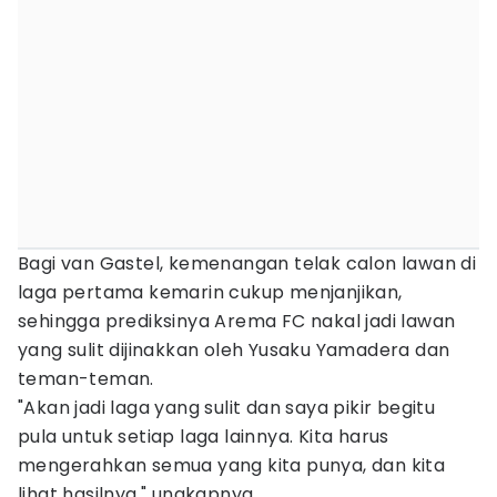
Bagi van Gastel, kemenangan telak calon lawan di
laga pertama kemarin cukup menjanjikan,
sehingga prediksinya Arema FC nakal jadi lawan
yang sulit dijinakkan oleh Yusaku Yamadera dan
teman-teman.
"Akan jadi laga yang sulit dan saya pikir begitu
pula untuk setiap laga lainnya. Kita harus
mengerahkan semua yang kita punya, dan kita
lihat hasilnya," ungkapnya.