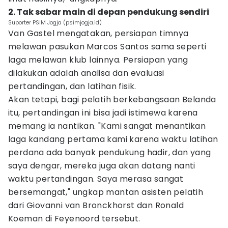
2. Tak sabar main di depan pendukung sendiri
Suporter PSIM Jogja (psimjogja.id)
Van Gastel mengatakan, persiapan timnya
melawan pasukan Marcos Santos sama seperti
laga melawan klub lainnya. Persiapan yang
dilakukan adalah analisa dan evaluasi
pertandingan, dan latihan fisik.
Akan tetapi, bagi pelatih berkebangsaan Belanda
itu, pertandingan ini bisa jadi istimewa karena
memang ia nantikan. "Kami sangat menantikan
laga kandang pertama kami karena waktu latihan
perdana ada banyak pendukung hadir, dan yang
saya dengar, mereka juga akan datang nanti
waktu pertandingan. Saya merasa sangat
bersemangat," ungkap mantan asisten pelatih
dari Giovanni van Bronckhorst dan Ronald
Koeman di Feyenoord tersebut.