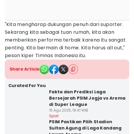
"Kita mengharap dukungan penuh dari suporter.
Sekarang kita sebagai tuan rumah, kita akan
memberikan performa terbaik karena itu sangat
penting. Kita bermain di home. Kita harus all out,"
pesan kiper Timnas Indonesia itu.
Share Article
Curated For You
Fakta dan Prediksi Laga
Bersejarah PSIM Jogja vs Arema
di Super League
15 Agu 2025, 19:41 WIB
Sport
PSIM Pastikan Pilih Stadion
Sultan Agung di Laga Kandang