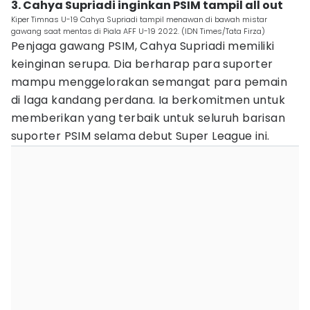
3. Cahya Supriadi inginkan PSIM tampil all out
Kiper Timnas U-19 Cahya Supriadi tampil menawan di bawah mistar
gawang saat mentas di Piala AFF U-19 2022. (IDN Times/Tata Firza)
Penjaga gawang PSIM, Cahya Supriadi memiliki
keinginan serupa. Dia berharap para suporter
mampu menggelorakan semangat para pemain
di laga kandang perdana. Ia berkomitmen untuk
memberikan yang terbaik untuk seluruh barisan
suporter PSIM selama debut Super League ini.