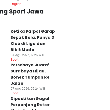
English
ing Sport Jawa
Ketika Parpol Garap
Sepak Bola, Punya 3
Klub di Liga dan
Bibit Muda
04 Agu 2026, 17:25 WIB
Sport
Persebaya Juara!
Surabaya Hijau,
Bonek Tumpah ke
Jalan
07 Agu 2026, 05:24 WIB
Sport
Dipastikan Gagal
Perpanjang Rekor