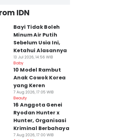
from IDN
Bayi Tidak Boleh
Minum Air Putih
Sebelum Usia Ini,
Ketahui Alasannya
13 Jul 2026, 14:56 WIB
Baby
10 Model Rambut
Anak Cowok Korea
yang Keren
7 Aug 2026, 17:05 WIB
Beauty
16 Anggota Genei
Ryodan Hunter x
Hunter, Organisasi
Kriminal Berbahaya
7 Aug 2026, 17:00 WIB