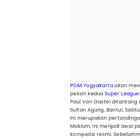
PSIM Yogyakarta
akan men
pekan kedua
Super League
Paul Van Gastel ditantang
Sultan Agung, Bantul, Sabtu
Ini merupakan pertandinga
Maklum, ini menjadi awal 
kompetisi resmi. Sebelum