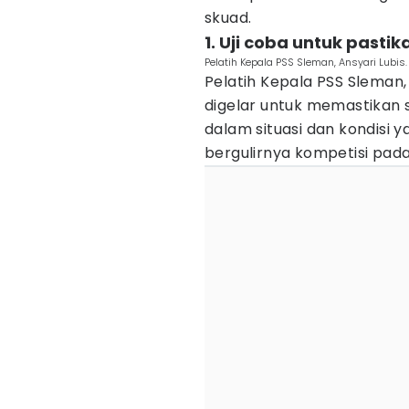
skuad.
1. Uji coba untuk pasti
Pelatih Kepala PSS Sleman, Ansyari Lubi
Pelatih Kepala PSS Sleman, 
digelar untuk memastikan 
dalam situasi dan kondisi 
bergulirnya kompetisi pada