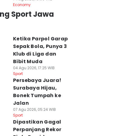
Economy
ing Sport Jawa
Ketika Parpol Garap
Sepak Bola, Punya 3
Klub di Liga dan
Bibit Muda
04 Agu 2026, 17:25 WIB
Sport
Persebaya Juara!
Surabaya Hijau,
Bonek Tumpah ke
Jalan
07 Agu 2026, 05:24 WIB
Sport
Dipastikan Gagal
Perpanjang Rekor