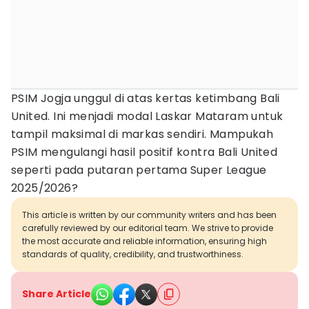
PSIM Jogja unggul di atas kertas ketimbang Bali
United. Ini menjadi modal Laskar Mataram untuk
tampil maksimal di markas sendiri. Mampukah
PSIM mengulangi hasil positif kontra Bali United
seperti pada putaran pertama Super League
2025/2026?
This article is written by our community writers and has been
carefully reviewed by our editorial team. We strive to provide
the most accurate and reliable information, ensuring high
standards of quality, credibility, and trustworthiness.
Share Article