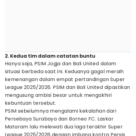
2. Kedua tim dalam catatan buntu
Hanya saja, PSIM Jogja dan Bali United dalam
situasi berbeda saat ini. Keduanya gagal meraih
kemenangan dalam empat pertandingan Super
League 2025/2026. PSIM dan Bali United dipastikan
mengusung ambisi besar untuk mengakhiri
kebuntuan tersebut.
PSIM sebelumnya mengalami kekalahan dari
Persebaya Surabaya dan Borneo FC. Laskar
Mataram lalu melewati dua laga terakhir Super
League 2025/2026 dengan imbang kontra Persis