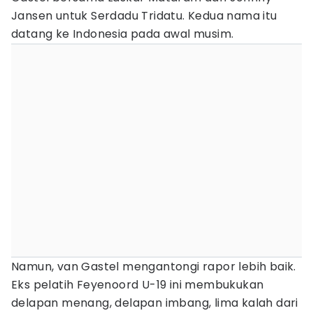
Jansen untuk Serdadu Tridatu. Kedua nama itu
datang ke Indonesia pada awal musim.
Namun, van Gastel mengantongi rapor lebih baik.
Eks pelatih Feyenoord U-19 ini membukukan
delapan menang, delapan imbang, lima kalah dari