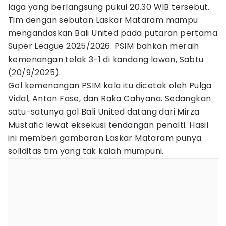
laga yang berlangsung pukul 20.30 WIB tersebut.
Tim dengan sebutan Laskar Mataram mampu
mengandaskan Bali United pada putaran pertama
Super League 2025/2026. PSIM bahkan meraih
kemenangan telak 3-1 di kandang lawan, Sabtu
(20/9/2025).
Gol kemenangan PSIM kala itu dicetak oleh Pulga
Vidal, Anton Fase, dan Raka Cahyana. Sedangkan
satu-satunya gol Bali United datang dari Mirza
Mustafic lewat eksekusi tendangan penalti. Hasil
ini memberi gambaran Laskar Mataram punya
soliditas tim yang tak kalah mumpuni.