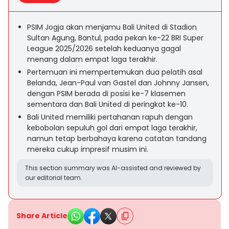
PSIM Jogja akan menjamu Bali United di Stadion
Sultan Agung, Bantul, pada pekan ke-22 BRI Super
League 2025/2026 setelah keduanya gagal
menang dalam empat laga terakhir.
Pertemuan ini mempertemukan dua pelatih asal
Belanda, Jean-Paul van Gastel dan Johnny Jansen,
dengan PSIM berada di posisi ke-7 klasemen
sementara dan Bali United di peringkat ke-10.
Bali United memiliki pertahanan rapuh dengan
kebobolan sepuluh gol dari empat laga terakhir,
namun tetap berbahaya karena catatan tandang
mereka cukup impresif musim ini.
This section summary was AI-assisted and reviewed by
our editorial team.
Share Article