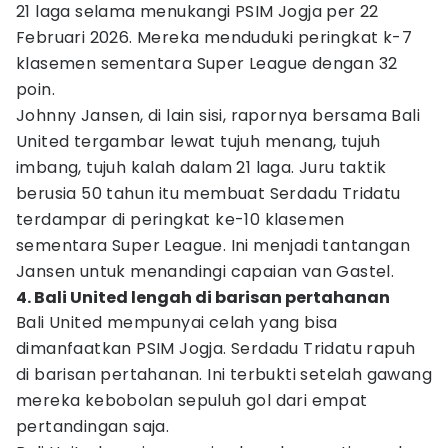
21 laga selama menukangi PSIM Jogja per 22
Februari 2026. Mereka menduduki peringkat k-7
klasemen sementara Super League dengan 32
poin.
Johnny Jansen, di lain sisi, rapornya bersama Bali
United tergambar lewat tujuh menang, tujuh
imbang, tujuh kalah dalam 21 laga. Juru taktik
berusia 50 tahun itu membuat Serdadu Tridatu
terdampar di peringkat ke-10 klasemen
sementara Super League. Ini menjadi tantangan
Jansen untuk menandingi capaian van Gastel.
4. Bali United lengah di barisan pertahanan
Bali United mempunyai celah yang bisa
dimanfaatkan PSIM Jogja. Serdadu Tridatu rapuh
di barisan pertahanan. Ini terbukti setelah gawang
mereka kebobolan sepuluh gol dari empat
pertandingan saja.