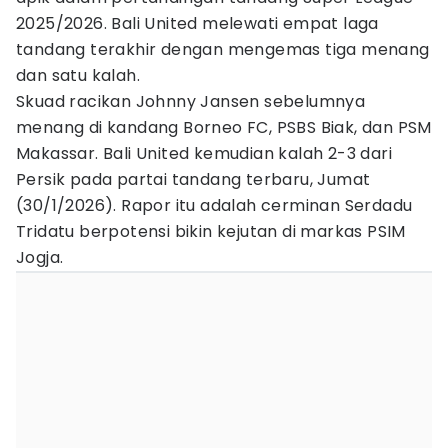
2025/2026. Bali United melewati empat laga
tandang terakhir dengan mengemas tiga menang
dan satu kalah.
Skuad racikan Johnny Jansen sebelumnya
menang di kandang Borneo FC, PSBS Biak, dan PSM
Makassar. Bali United kemudian kalah 2-3 dari
Persik pada partai tandang terbaru, Jumat
(30/1/2026). Rapor itu adalah cerminan Serdadu
Tridatu berpotensi bikin kejutan di markas PSIM
Jogja.