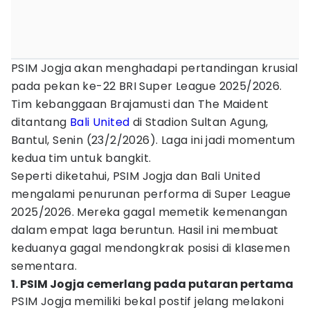
PSIM Jogja akan menghadapi pertandingan krusial
pada pekan ke-22 BRI Super League 2025/2026.
Tim kebanggaan Brajamusti dan The Maident
ditantang
Bali United
di Stadion Sultan Agung,
Bantul, Senin (23/2/2026). Laga ini jadi momentum
kedua tim untuk bangkit.
Seperti diketahui, PSIM Jogja dan Bali United
mengalami penurunan performa di Super League
2025/2026. Mereka gagal memetik kemenangan
dalam empat laga beruntun. Hasil ini membuat
keduanya gagal mendongkrak posisi di klasemen
sementara.
1. PSIM Jogja cemerlang pada putaran pertama
PSIM Jogja memiliki bekal postif jelang melakoni