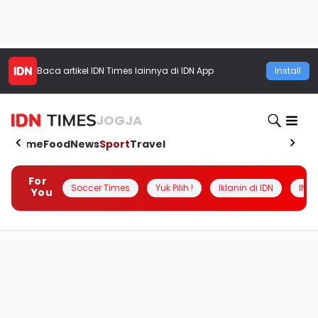
Baca artikel
IDN Times
lainnya di IDN App
Install
JOGJA
Home
Food
News
Sport
Travel
For
Soccer Times
Yuk Pilih !
Iklanin di IDN
INSI
You