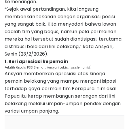
kemenangan.
“Sejak awal pertandingan, kita langsung
memberikan tekanan dengan organisasi posisi
yang sangat baik. Kita menyadari bahwa lawan
adalah tim yang bagus, namun pola permainan
mereka hal tersebut sudah diantisipasi, terutama
distribusi bola dari lini belakang,” kata Ansyari,
Senin (23/2/2026).
1. Beri apresiasi ke pemain
Pelatih Kepala PSS Sleman, Ansyari Lubis. (pssleman.id)
Ansyari memberikan apresiasi atas kinerja
pemain belakang yang mampu mengantisipasi
terhadap gaya bermain tim Persipura. Tim asal
Papua itu kerap membangun serangan dari lini
belakang melalui umpan-umpan pendek dengan
variasi umpan panjang.