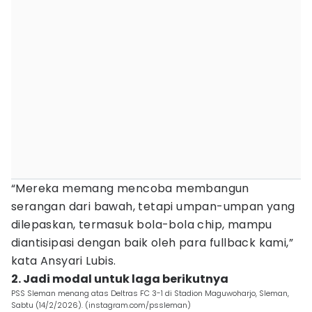
“Mereka memang mencoba membangun
serangan dari bawah, tetapi umpan-umpan yang
dilepaskan, termasuk bola-bola chip, mampu
diantisipasi dengan baik oleh para fullback kami,”
kata Ansyari Lubis.
2. Jadi modal untuk laga berikutnya
PSS Sleman menang atas Deltras FC 3-1 di Stadion Maguwoharjo, Sleman,
Sabtu (14/2/2026). (instagram.com/pssleman)