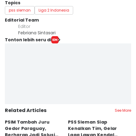
Topics
pss sleman
Liga 2 Indonesia
Editorial Team
Editor
Febriana Sintasari
Tonton lebih seru di
Related Articles
See More
PSIM Tambah Juru
PSS Sleman Siap
D
Gedor Paraguay,
Kenalkan Tim, Gelar
S
Berharap Jadi Solusi
Laga Lawan Kendal
D