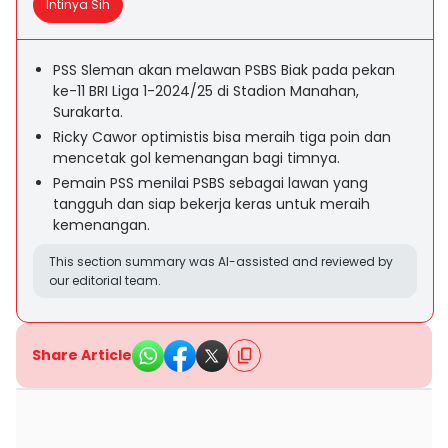
Intinya Sih
PSS Sleman akan melawan PSBS Biak pada pekan
ke-11 BRI Liga 1-2024/25 di Stadion Manahan,
Surakarta.
Ricky Cawor optimistis bisa meraih tiga poin dan
mencetak gol kemenangan bagi timnya.
Pemain PSS menilai PSBS sebagai lawan yang
tangguh dan siap bekerja keras untuk meraih
kemenangan.
This section summary was AI-assisted and reviewed by
our editorial team.
Share Article