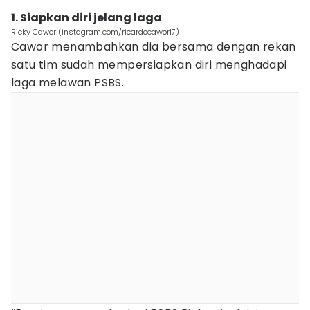
1. Siapkan diri jelang laga
Ricky Cawor (instagram.com/ricardocawor17)
Cawor menambahkan dia bersama dengan rekan
satu tim sudah mempersiapkan diri menghadapi
laga melawan PSBS.