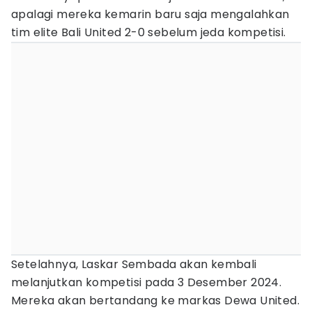
apalagi mereka kemarin baru saja mengalahkan
tim elite Bali United 2-0 sebelum jeda kompetisi.
Setelahnya, Laskar Sembada akan kembali
melanjutkan kompetisi pada 3 Desember 2024.
Mereka akan bertandang ke markas Dewa United.