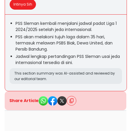
Intinya Sih
PSS Sleman kembali menjalani jadwal padat Liga 1
2024/2025 setelah jeda internasional.
PSS akan melakoni tujuh laga dalam 35 hari,
termasuk melawan PSBS Biak, Dewa United, dan
Persib Bandung.
Jadwal lengkap pertandingan PSS Sleman usai jeda
internasional tersedia di sini.
This section summary was AI-assisted and reviewed by
our editorial team.
Share Article