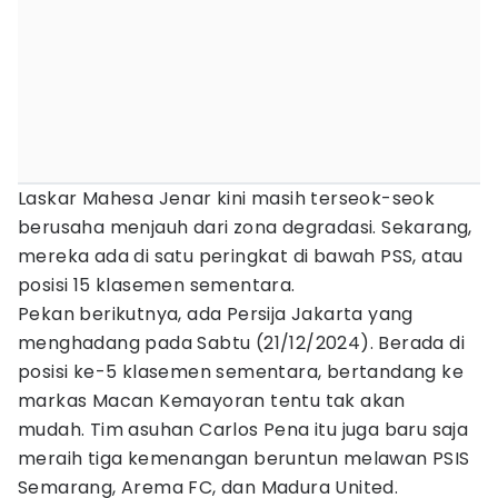
Laskar Mahesa Jenar kini masih terseok-seok
berusaha menjauh dari zona degradasi. Sekarang,
mereka ada di satu peringkat di bawah PSS, atau
posisi 15 klasemen sementara.
Pekan berikutnya, ada Persija Jakarta yang
menghadang pada Sabtu (21/12/2024). Berada di
posisi ke-5 klasemen sementara, bertandang ke
markas Macan Kemayoran tentu tak akan
mudah. Tim asuhan Carlos Pena itu juga baru saja
meraih tiga kemenangan beruntun melawan PSIS
Semarang, Arema FC, dan Madura United.