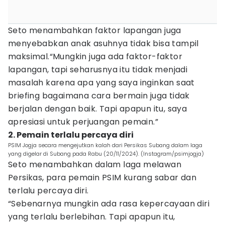
Seto menambahkan faktor lapangan juga
menyebabkan anak asuhnya tidak bisa tampil
maksimal.“Mungkin juga ada faktor-faktor
lapangan, tapi seharusnya itu tidak menjadi
masalah karena apa yang saya inginkan saat
briefing bagaimana cara bermain juga tidak
berjalan dengan baik. Tapi apapun itu, saya
apresiasi untuk perjuangan pemain.”
2. Pemain terlalu percaya diri
PSIM Jogja secara mengejutkan kalah dari Persikas Subang dalam laga
yang digelar di Subang pada Rabu (20/11/2024). (Instagram/psimjogja)
Seto menambahkan dalam laga melawan
Persikas, para pemain PSIM kurang sabar dan
terlalu percaya diri.
“Sebenarnya mungkin ada rasa kepercayaan diri
yang terlalu berlebihan. Tapi apapun itu,