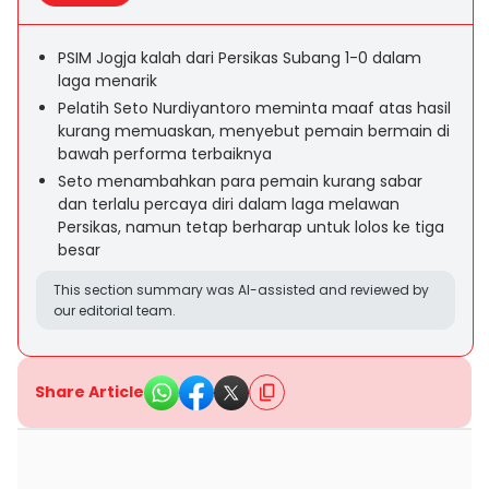
PSIM Jogja kalah dari Persikas Subang 1-0 dalam
laga menarik
Pelatih Seto Nurdiyantoro meminta maaf atas hasil
kurang memuaskan, menyebut pemain bermain di
bawah performa terbaiknya
Seto menambahkan para pemain kurang sabar
dan terlalu percaya diri dalam laga melawan
Persikas, namun tetap berharap untuk lolos ke tiga
besar
This section summary was AI-assisted and reviewed by
our editorial team.
Share Article