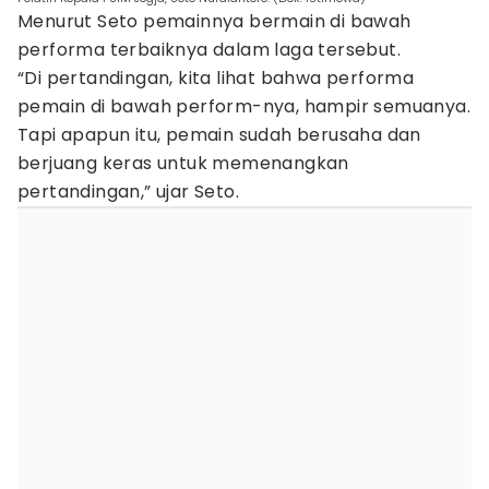
Menurut Seto pemainnya bermain di bawah
performa terbaiknya dalam laga tersebut.
“Di pertandingan, kita lihat bahwa performa
pemain di bawah perform-nya, hampir semuanya.
Tapi apapun itu, pemain sudah berusaha dan
berjuang keras untuk memenangkan
pertandingan,” ujar Seto.