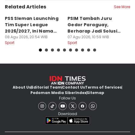
Related Articles
See More
PSS Sleman Launching
PSIM Tambah Juru
P
Tim Super League
Gedor Paraguay,
K
2026/2027, Ini Nama
Berharap Jadi Solusi
L
Para Pemain
08 Agu 2026, 20:54 WIB
Minimnya Pencetak Gol
07 Agu 2026, 10:59 WIB
T
06
Sport
Sport
Sp
About Us
Editorial Team
Contact Us
Terms of Services
Pedoman Media Siber
Index
Sitemap
Follow Us
Download