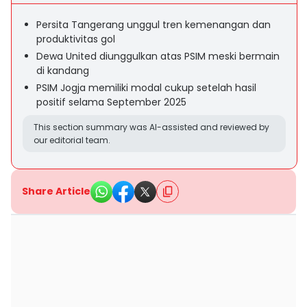
Persita Tangerang unggul tren kemenangan dan
produktivitas gol
Dewa United diunggulkan atas PSIM meski bermain
di kandang
PSIM Jogja memiliki modal cukup setelah hasil
positif selama September 2025
This section summary was AI-assisted and reviewed by
our editorial team.
Share Article