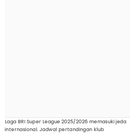
Laga BRI Super League 2025/2026 memasuki jeda
internasional. Jadwal pertandingan klub