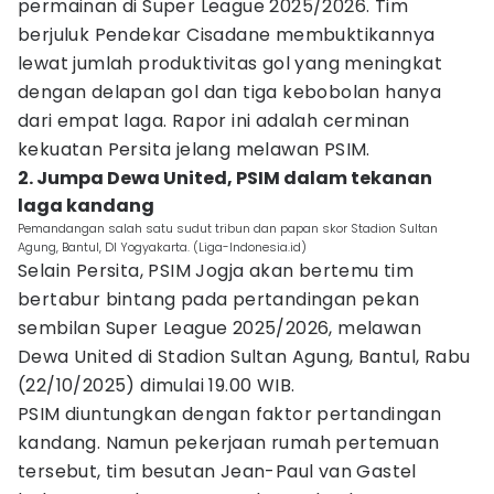
permainan di Super League 2025/2026. Tim
berjuluk Pendekar Cisadane membuktikannya
lewat jumlah produktivitas gol yang meningkat
dengan delapan gol dan tiga kebobolan hanya
dari empat laga. Rapor ini adalah cerminan
kekuatan Persita jelang melawan PSIM.
2. Jumpa Dewa United, PSIM dalam tekanan
laga kandang
Pemandangan salah satu sudut tribun dan papan skor Stadion Sultan
Agung, Bantul, DI Yogyakarta. (Liga-Indonesia.id)
Selain Persita, PSIM Jogja akan bertemu tim
bertabur bintang pada pertandingan pekan
sembilan Super League 2025/2026, melawan
Dewa United di Stadion Sultan Agung, Bantul, Rabu
(22/10/2025) dimulai 19.00 WIB.
PSIM diuntungkan dengan faktor pertandingan
kandang. Namun pekerjaan rumah pertemuan
tersebut, tim besutan Jean-Paul van Gastel