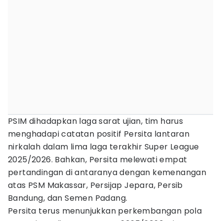
PSIM dihadapkan laga sarat ujian, tim harus
menghadapi catatan positif Persita lantaran
nirkalah dalam lima laga terakhir Super League
2025/2026. Bahkan, Persita melewati empat
pertandingan di antaranya dengan kemenangan
atas PSM Makassar, Persijap Jepara, Persib
Bandung, dan Semen Padang.
Persita terus menunjukkan perkembangan pola