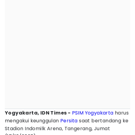
Yogyakarta, IDN Times -
PSIM Yogyakarta
harus
mengakui keunggulan
Persita
saat bertandang ke
Stadion Indomilk Arena, Tangerang, Jumat