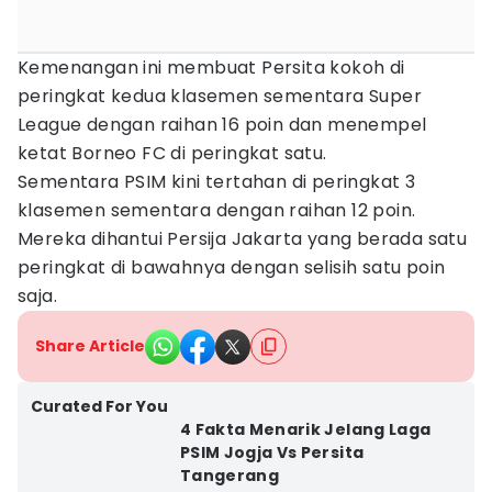
Kemenangan ini membuat Persita kokoh di
peringkat kedua klasemen sementara Super
League dengan raihan 16 poin dan menempel
ketat Borneo FC di peringkat satu.
Sementara PSIM kini tertahan di peringkat 3
klasemen sementara dengan raihan 12 poin.
Mereka dihantui Persija Jakarta yang berada satu
peringkat di bawahnya dengan selisih satu poin
saja.
Share Article
Curated For You
4 Fakta Menarik Jelang Laga
PSIM Jogja Vs Persita
Tangerang