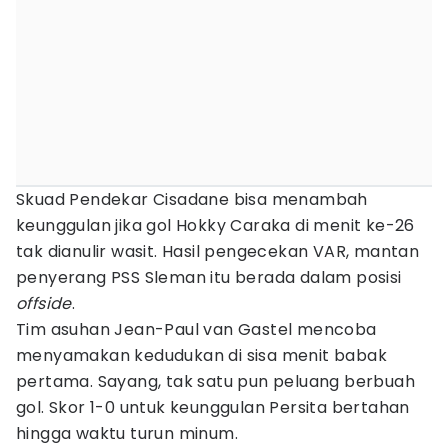
Skuad Pendekar Cisadane bisa menambah
keunggulan jika gol Hokky Caraka di menit ke-26
tak dianulir wasit. Hasil pengecekan VAR, mantan
penyerang PSS Sleman itu berada dalam posisi
offside
.
Tim asuhan Jean-Paul van Gastel mencoba
menyamakan kedudukan di sisa menit babak
pertama. Sayang, tak satu pun peluang berbuah
gol. Skor 1-0 untuk keunggulan Persita bertahan
hingga waktu turun minum.