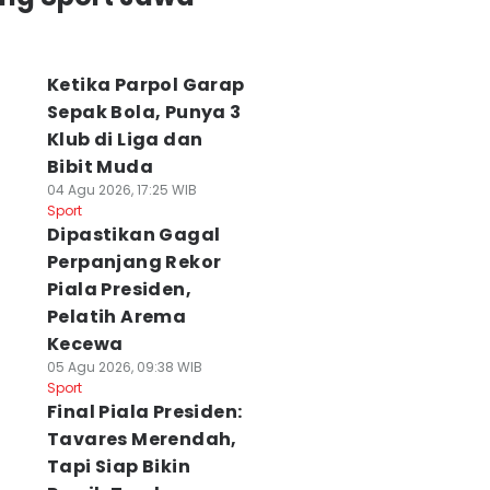
Ketika Parpol Garap
Sepak Bola, Punya 3
Klub di Liga dan
Bibit Muda
04 Agu 2026, 17:25 WIB
Sport
Dipastikan Gagal
Perpanjang Rekor
Piala Presiden,
Pelatih Arema
Kecewa
05 Agu 2026, 09:38 WIB
Sport
Final Piala Presiden:
Tavares Merendah,
Tapi Siap Bikin