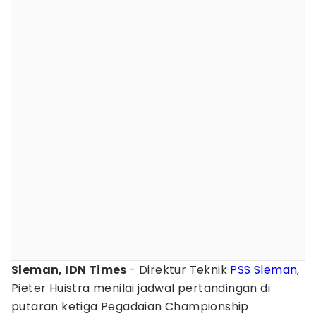
Sleman, IDN Times
- Direktur Teknik
PSS Sleman
,
Pieter Huistra menilai jadwal pertandingan di
putaran ketiga Pegadaian Championship