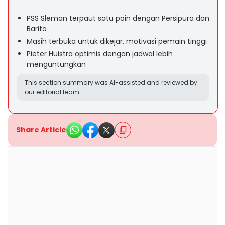
PSS Sleman terpaut satu poin dengan Persipura dan
Barito
Masih terbuka untuk dikejar, motivasi pemain tinggi
Pieter Huistra optimis dengan jadwal lebih
menguntungkan
This section summary was AI-assisted and reviewed by
our editorial team.
Share Article