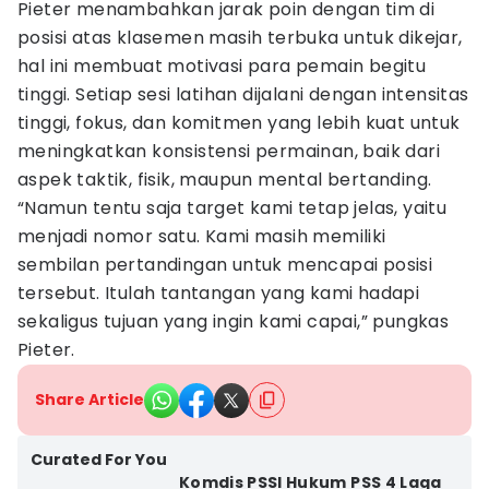
Pieter menambahkan jarak poin dengan tim di
posisi atas klasemen masih terbuka untuk dikejar,
hal ini membuat motivasi para pemain begitu
tinggi. Setiap sesi latihan dijalani dengan intensitas
tinggi, fokus, dan komitmen yang lebih kuat untuk
meningkatkan konsistensi permainan, baik dari
aspek taktik, fisik, maupun mental bertanding.
“Namun tentu saja target kami tetap jelas, yaitu
menjadi nomor satu. Kami masih memiliki
sembilan pertandingan untuk mencapai posisi
tersebut. Itulah tantangan yang kami hadapi
sekaligus tujuan yang ingin kami capai,” pungkas
Pieter.
Share Article
Curated For You
Komdis PSSI Hukum PSS 4 Laga