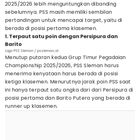
2025/2026 lebih menguntungkan dibanding
sebelumnya. PSS masih memiliki sembilan
pertandingan untuk mencapai target, yaitu di
berada di posisi pertama klasemen.
1. Terpaut satu poin dengan Persipura dan
Barito
Logo PSS Sleman / pssleman,.id
Menutup putaran kedua Grup Timur Pegadaian
Championship 2025/2026, PSS Sleman harus
menerima kenyataan harus berada di posisi
ketiga klasemen. Menurutnya jarak poin PSS saat
ini hanya terpaut satu angka dari dari Persipura di
posisi pertama dan Barito Putera yang berada di
runner up klasemen.