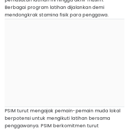
Berbagai program latihan dijalankan demi
mendongkrak stamina fisik para penggawa.
PSIM turut mengajak pemain-pemain muda lokal
berpotensi untuk mengikuti latihan bersama
penggawanya. PSIM berkomitmen turut