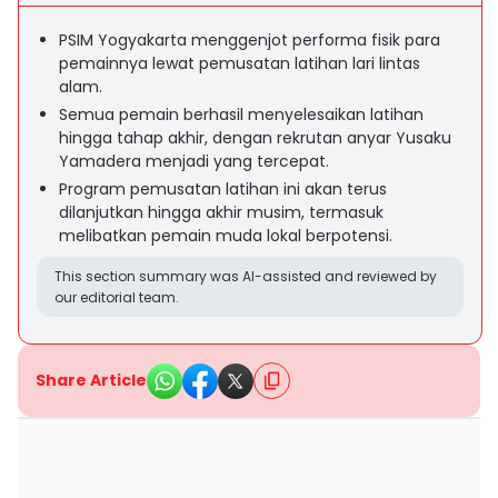
PSIM Yogyakarta menggenjot performa fisik para
pemainnya lewat pemusatan latihan lari lintas
alam.
Semua pemain berhasil menyelesaikan latihan
hingga tahap akhir, dengan rekrutan anyar Yusaku
Yamadera menjadi yang tercepat.
Program pemusatan latihan ini akan terus
dilanjutkan hingga akhir musim, termasuk
melibatkan pemain muda lokal berpotensi.
This section summary was AI-assisted and reviewed by
our editorial team.
Share Article