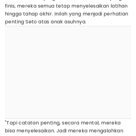
finis, mereka semua tetap menyelesaikan latihan
hingga tahap akhir. Inilah yang menjadi perhatian
penting Seto atas anak asuhnya.
"Tapi catatan penting, secara mental, mereka
bisa menyelesaikan. Jadi mereka mengalahkan