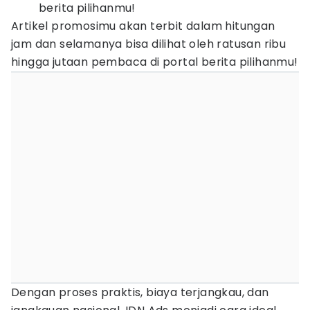
berita pilihanmu!
Artikel promosimu akan terbit dalam hitungan
jam dan selamanya bisa dilihat oleh ratusan ribu
hingga jutaan pembaca di portal berita pilihanmu!
Dengan proses praktis, biaya terjangkau, dan