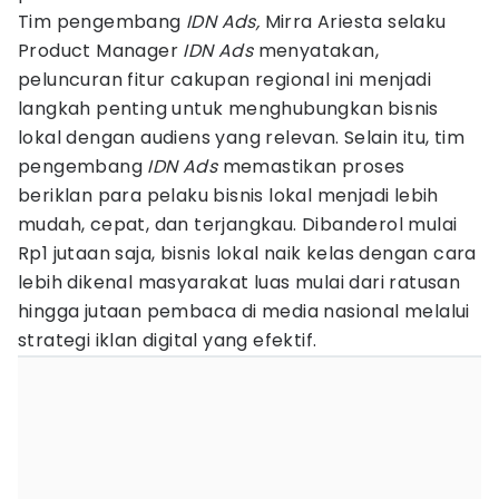
Tim pengembang
IDN Ads,
Mirra Ariesta selaku
Product Manager
IDN Ads
menyatakan,
peluncuran fitur cakupan regional ini menjadi
langkah penting untuk menghubungkan bisnis
lokal dengan audiens yang relevan. Selain itu, tim
pengembang
IDN Ads
memastikan proses
beriklan para pelaku bisnis lokal menjadi lebih
mudah, cepat, dan terjangkau. Dibanderol mulai
Rp1 jutaan saja, bisnis lokal naik kelas dengan cara
lebih dikenal masyarakat luas mulai dari ratusan
hingga jutaan pembaca di media nasional melalui
strategi iklan digital yang efektif.