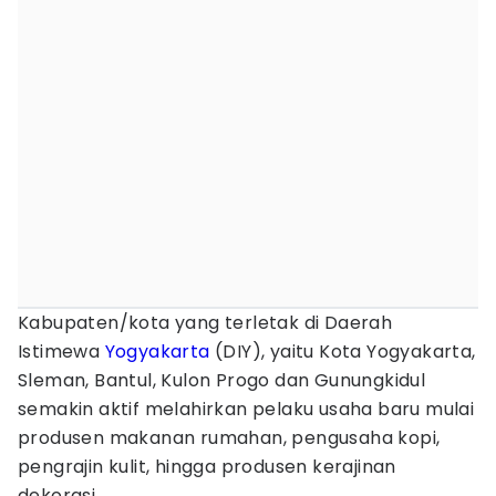
Kabupaten/kota yang terletak di Daerah
Istimewa
Yogyakarta
(DIY), yaitu Kota Yogyakarta,
Sleman, Bantul, Kulon Progo dan Gunungkidul
semakin aktif melahirkan pelaku usaha baru mulai
produsen makanan rumahan, pengusaha kopi,
pengrajin kulit, hingga produsen kerajinan
dekorasi.