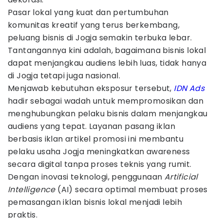
Pasar lokal yang kuat dan pertumbuhan
komunitas kreatif yang terus berkembang,
peluang bisnis di Jogja semakin terbuka lebar.
Tantangannya kini adalah, bagaimana bisnis lokal
dapat menjangkau audiens lebih luas, tidak hanya
di Jogja tetapi juga nasional.
Menjawab kebutuhan eksposur tersebut,
IDN Ads
hadir sebagai wadah untuk mempromosikan dan
menghubungkan pelaku bisnis dalam menjangkau
audiens yang tepat. Layanan pasang iklan
berbasis iklan artikel promosi ini membantu
pelaku usaha Jogja meningkatkan awareness
secara digital tanpa proses teknis yang rumit.
Dengan inovasi teknologi, penggunaan
Artificial
Intelligence
(AI) secara optimal membuat proses
pemasangan iklan bisnis lokal menjadi lebih
praktis.