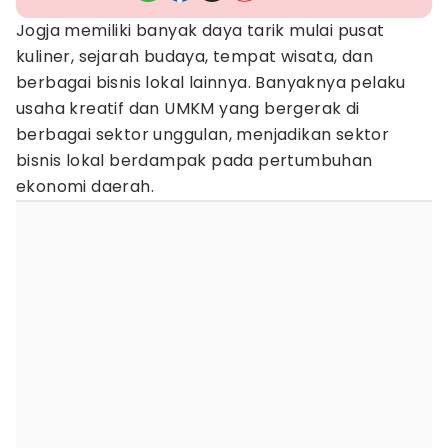
Jogja memiliki banyak daya tarik mulai pusat
kuliner, sejarah budaya, tempat wisata, dan
berbagai bisnis lokal lainnya. Banyaknya pelaku
usaha kreatif dan UMKM yang bergerak di
berbagai sektor unggulan, menjadikan sektor
bisnis lokal berdampak pada pertumbuhan
ekonomi daerah.