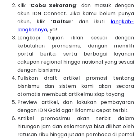
Klik ‘
Coba Sekarang
’ dan masuk dengan
akun IDN Connect. Jika kamu belum punya
akun, klik
‘Daftar’
dan ikuti
langkah-
langkahnya
, ya!
Lengkapi tujuan iklan sesuai dengan
kebutuhan promosimu, dengan memilih
portal berita, serta berbagai layanan
cakupan regional hingga nasional yang sesuai
dengan bisnismu
Tuliskan draft artikel promosi tentang
bisnismu dan sistem kami akan secara
otomatis membuat artikelmu siap tayang
Preview artikel, dan lakukan pembayaran
dengan IDN Gold agar iklanmu cepat terbit.
Artikel promosimu akan terbit dalam
hitungan jam dan selamanya bisa dilihat oleh
ratusan ribu hingga jutaan pembaca di portal