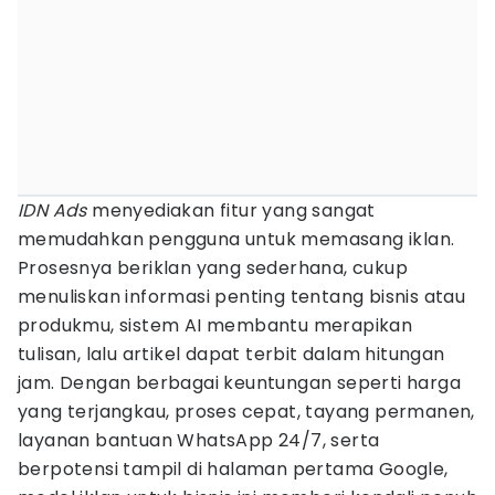
IDN Ads
menyediakan fitur yang sangat
memudahkan pengguna untuk memasang iklan.
Prosesnya beriklan yang sederhana, cukup
menuliskan informasi penting tentang bisnis atau
produkmu, sistem AI membantu merapikan
tulisan, lalu artikel dapat terbit dalam hitungan
jam. Dengan berbagai keuntungan seperti harga
yang terjangkau, proses cepat, tayang permanen,
layanan bantuan WhatsApp 24/7, serta
berpotensi tampil di halaman pertama Google,