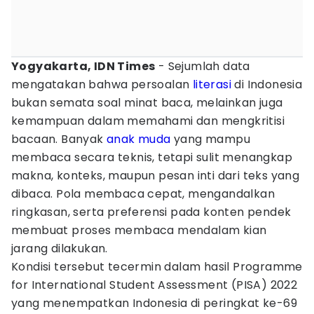
Yogyakarta, IDN Times
- Sejumlah data
mengatakan bahwa persoalan
literasi
di Indonesia
bukan semata soal minat baca, melainkan juga
kemampuan dalam memahami dan mengkritisi
bacaan. Banyak
anak muda
yang mampu
membaca secara teknis, tetapi sulit menangkap
makna, konteks, maupun pesan inti dari teks yang
dibaca. Pola membaca cepat, mengandalkan
ringkasan, serta preferensi pada konten pendek
membuat proses membaca mendalam kian
jarang dilakukan.
Kondisi tersebut tecermin dalam hasil Programme
for International Student Assessment (PISA) 2022
yang menempatkan Indonesia di peringkat ke-69