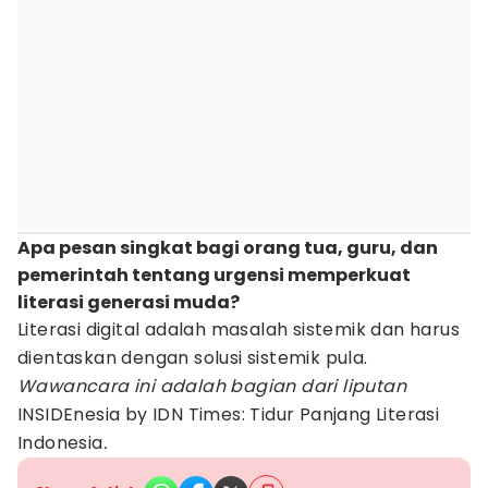
Apa pesan singkat bagi orang tua, guru, dan
pemerintah tentang urgensi memperkuat
literasi generasi muda?
Literasi digital adalah masalah sistemik dan harus
dientaskan dengan solusi sistemik pula.
Wawancara ini adalah bagian dari liputan
INSIDEnesia by IDN Times: Tidur Panjang Literasi
Indonesia
.