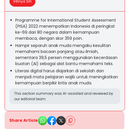
Intinya Sih
Programme for International Student Assessment
(PISA) 2022 menempatkan Indonesia di peringkat
ke-69 dari 80 negara dalam kemampuan
membaca, dengan skor 359 poin.
Hampir separuh anak muda mengaku kesulitan
memahami bacaan panjang atau ilmiah,
sementara 39,5 persen menggunakan kecerdasan
buatan (AI) sebagai alat bantu memahami teks.
Literasi digital harus diajarkan di sekolah dan
menjadi mata pelajaran wajib untuk meningkatkan
kemampuan berpikir kritis anak muda.
This section summary was AI-assisted and reviewed by
our editorial team.
Share Article