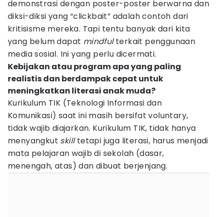
demonstrasi dengan poster-poster berwarna dan
diksi-diksi yang “clickbait” adalah contoh dari
kritisisme mereka. Tapi tentu banyak dari kita
yang belum dapat
mindful
terkait penggunaan
media sosial. Ini yang perlu dicermati.
Kebijakan atau program apa yang paling
realistis dan berdampak cepat untuk
meningkatkan literasi anak muda?
Kurikulum TIK (Teknologi Informasi dan
Komunikasi) saat ini masih bersifat voluntary,
tidak wajib diajarkan. Kurikulum TIK, tidak hanya
menyangkut
skill
tetapi juga literasi, harus menjadi
mata pelajaran wajib di sekolah (dasar,
menengah, atas) dan dibuat berjenjang.