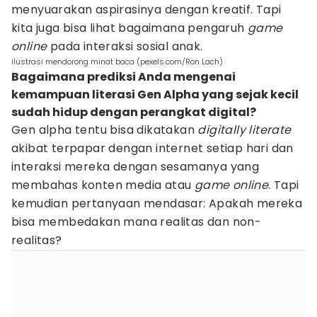
menyuarakan aspirasinya dengan kreatif. Tapi
kita juga bisa lihat bagaimana pengaruh
game
online
pada interaksi sosial anak.
ilustrasi mendorong minat baca (pexels.com/Ron Lach)
Bagaimana prediksi Anda mengenai
kemampuan literasi Gen Alpha yang sejak kecil
sudah hidup dengan perangkat digital?
Gen alpha tentu bisa dikatakan
digitally literate
akibat terpapar dengan internet setiap hari dan
interaksi mereka dengan sesamanya yang
membahas konten media atau
game online
. Tapi
kemudian pertanyaan mendasar: Apakah mereka
bisa membedakan mana realitas dan non-
realitas?