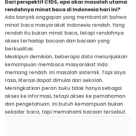
Dari perspektif CfDS, apa akar masalah utama
rendahnya minat baca di Indonesia hari ini?
Ada banyak anggapan yang membantah bahwa
minat baca masyarakat Indonesia rendah. Yang
rendah itu bukan minat baca, tetapi rendahnya
akses terhadap bacaan dan bacaan yang
berkualitas.
Meskipun demikian, beberapa data menunjukkan
kemampuan membaca masyarakat Indo
memang rendah. Ini masalah sistemik. Tapi saya
rasa, literasi dapat dimulai dari sekolah.
Meningkatkan peran buku tidak hanya sebagai
akses ke informasi, tetapi akses ke pemahaman
dan pengetahuan. Ini butuh kemampuan bukan
sekadar baca, tapi memahami bacaan tersebut.