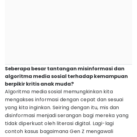
Seberapa besar tantangan misinformasi dan
algoritma media sosial terhadap kemampuan
berpikir kritis anak muda?
Algoritma media sosial memungkinkan kita
mengakses informasi dengan cepat dan sesuai
yang kita inginkan. Seiring dengan itu, mis dan
disinformasi menjadi serangan bagi mereka yang
tidak diperkuat oleh literasi digital. Lagi-lagi
contoh kasus bagaimana Gen Z mengawali