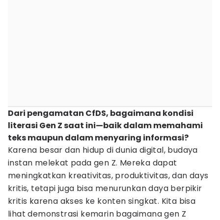
Dari pengamatan CfDS, bagaimana kondisi
literasi Gen Z saat ini—baik dalam memahami
teks maupun dalam menyaring informasi?
Karena besar dan hidup di dunia digital, budaya
instan melekat pada gen Z. Mereka dapat
meningkatkan kreativitas, produktivitas, dan days
kritis, tetapi juga bisa menurunkan daya berpikir
kritis karena akses ke konten singkat. Kita bisa
lihat demonstrasi kemarin bagaimana gen Z