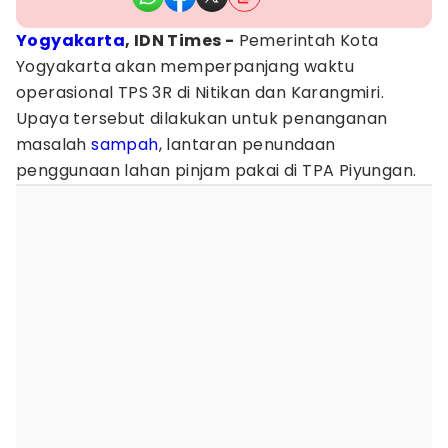
Yogyakarta
, IDN Times -
Pemerintah Kota
Yogyakarta akan memperpanjang waktu
operasional TPS 3R di Nitikan dan Karangmiri.
Upaya tersebut dilakukan untuk penanganan
masalah
sampah
, lantaran penundaan
penggunaan lahan pinjam pakai di TPA Piyungan.