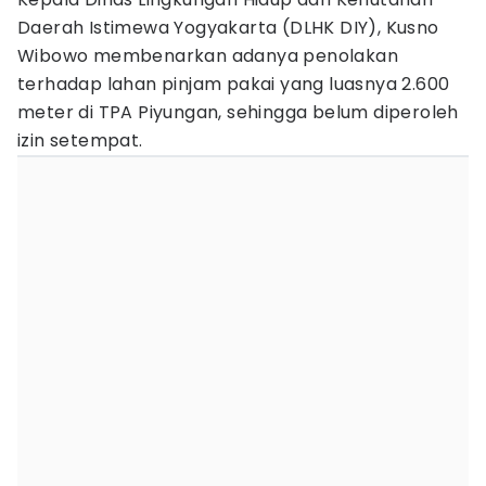
Daerah Istimewa Yogyakarta (DLHK DIY), Kusno
Wibowo membenarkan adanya penolakan
terhadap lahan pinjam pakai yang luasnya 2.600
meter di TPA Piyungan, sehingga belum diperoleh
izin setempat.