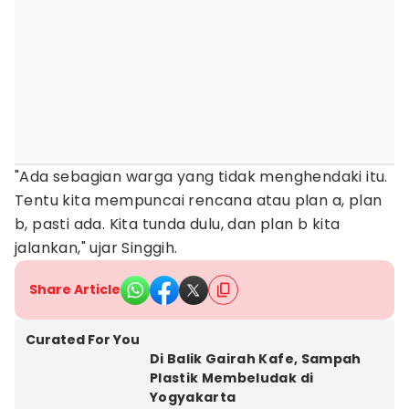
"Ada sebagian warga yang tidak menghendaki itu.
Tentu kita mempuncai rencana atau plan a, plan
b, pasti ada. Kita tunda dulu, dan plan b kita
jalankan," ujar Singgih.
Share Article
Curated For You
Di Balik Gairah Kafe, Sampah
Plastik Membeludak di
Yogyakarta