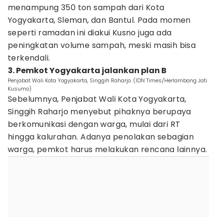
menampung 350 ton sampah dari Kota
Yogyakarta, Sleman, dan Bantul. Pada momen
seperti ramadan ini diakui Kusno juga ada
peningkatan volume sampah, meski masih bisa
terkendali.
3. Pemkot Yogyakarta jalankan plan B
Penjabat Wali Kota Yogyakarta, Singgih Raharjo. (IDN Times/Herlambang Jati
Kusumo)
Sebelumnya, Penjabat Wali Kota Yogyakarta,
Singgih Raharjo menyebut pihaknya berupaya
berkomunikasi dengan warga, mulai dari RT
hingga kalurahan. Adanya penolakan sebagian
warga, pemkot harus melakukan rencana lainnya.