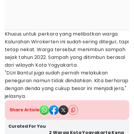
‎‎Khusus untuk perkara yang melibatkan warga
Kalurahan Wirokerten ini sudah sering ditegur, tapi
tetap nekat. Warga tersebut menimbun sampah
sejak tahun 2022. Sampah yang ditimbun berasal
dari wilayah Kota Yogyakarta.
‎‎"DLH Bantul juga sudah pernah melakukan
peneguran namun tidak diindahkan. Kita berharap
dengan denda yang cukup besar ini menjadi jera,"
jelasnya.
Share Article
Curated For You
‎2 Warga Kota Yogyakarta Kena