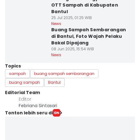
OTT Sampah di Kabupaten
Bantul
25 Jul 2025, 01:25 WIB
News
Buang Sampah Sembarangan
di Bantul, Foto Wajah Pelaku
Bakal Dipajang
08 Jun 2025, 15:54 WIB
News
Topics
sampah
buang sampah sembarangan
buang sampah
Bantul
Editorial Team
Editor
Febriana Sintasari
Tonton lebih seru di