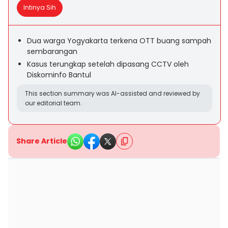
Intinya Sih
Dua warga Yogyakarta terkena OTT buang sampah
sembarangan
Kasus terungkap setelah dipasang CCTV oleh
Diskominfo Bantul
This section summary was AI-assisted and reviewed by
our editorial team.
Share Article