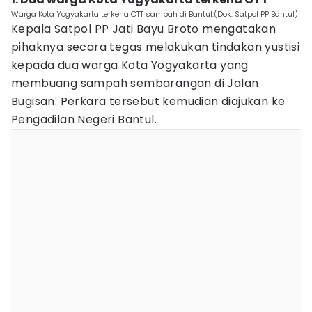
Warga Kota Yogyakarta terkena OTT sampah di Bantul.(Dok. Satpol PP Bantul)
Kepala Satpol PP Jati Bayu Broto mengatakan
pihaknya secara tegas melakukan tindakan yustisi
kepada dua warga Kota Yogyakarta yang
membuang sampah sembarangan di Jalan
Bugisan. Perkara tersebut kemudian diajukan ke
Pengadilan Negeri Bantul.