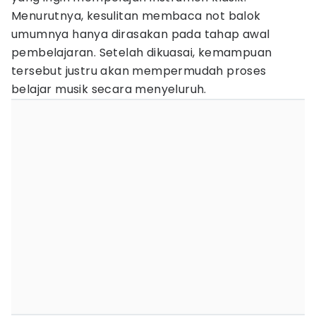
Menurutnya, kesulitan membaca not balok
umumnya hanya dirasakan pada tahap awal
pembelajaran. Setelah dikuasai, kemampuan
tersebut justru akan mempermudah proses
belajar musik secara menyeluruh.