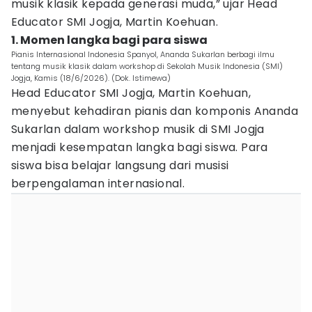
musik klasik kepada generasi muda,” ujar Head
Educator SMI Jogja, Martin Koehuan.
1. Momen langka bagi para siswa
Pianis Internasional Indonesia Spanyol, Ananda Sukarlan berbagi ilmu
tentang musik klasik dalam workshop di Sekolah Musik Indonesia (SMI)
Jogja, Kamis (18/6/2026). (Dok. Istimewa)
Head Educator SMI Jogja, Martin Koehuan,
menyebut kehadiran pianis dan komponis Ananda
Sukarlan dalam workshop musik di SMI Jogja
menjadi kesempatan langka bagi siswa. Para
siswa bisa belajar langsung dari musisi
berpengalaman internasional.