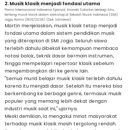
2. Musik klasik menjadi fondasi utama
Pianis Internasional Indonesia Spanyol, Ananda Sukarlan berbagi ilmu
tentang musik klasik dalam workshop di Sekolah Musik Indonesia (SMI)
Jogja, Kamis (18/6/2026). (Dok. Istimewa)
Martin menjelaskan, musik klasik tetap menjadi
fondasi utama dalam sistem pendidikan musik
yang diterapkan di SMI Jogja. Seluruh siswa
terlebih dahulu dibekali kemampuan membaca
notasi balok, teknik dasar bermain instrumen,
hingga mempelajari repertoar klasik sebelum
mengembangkan diri ke genre lain.
"Semua murid belajar musik klasik terlebih dahulu
karena itu menjadi dasar. Setelah itu mereka bisa
berkembang ke berbagai genre, termasuk musik
populer yang memang lebih dekat dengan
industri musik saat ini," ujarnya.
Meski demikian, ia mengakui minat masyarakat
terhadap musik klasik masih tergolong rendah.