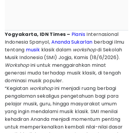
Yogyakarta, IDN Times –
Pianis
Internasional
Indonesia Spanyol,
Ananda Sukarlan
berbagi ilmu
tentang
musik
klasik dalam
workshop
di Sekolah
Musik Indonesia (SMI) Jogja, Kamis (18/6/2026).
Workshop
ini untuk menggairahkan minat
generasi muda terhadap musik klasik, di tengah
dominasi musik populer.
“Kegiatan
workshop
ini menjadi ruang berbagi
pengalaman sekaligus pengetahuan bagi para
pelajar musik, guru, hingga masyarakat umum
yang ingin mendalami musik klasik. SMI menilai
kehadiran Ananda menjadi momentum penting
untuk memperkenalkan kembali nilai-nilai dasar