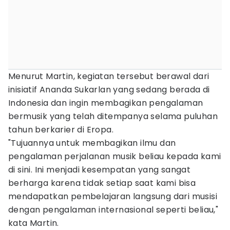
Menurut Martin, kegiatan tersebut berawal dari
inisiatif Ananda Sukarlan yang sedang berada di
Indonesia dan ingin membagikan pengalaman
bermusik yang telah ditempanya selama puluhan
tahun berkarier di Eropa.
"Tujuannya untuk membagikan ilmu dan
pengalaman perjalanan musik beliau kepada kami
di sini. Ini menjadi kesempatan yang sangat
berharga karena tidak setiap saat kami bisa
mendapatkan pembelajaran langsung dari musisi
dengan pengalaman internasional seperti beliau,"
kata Martin.