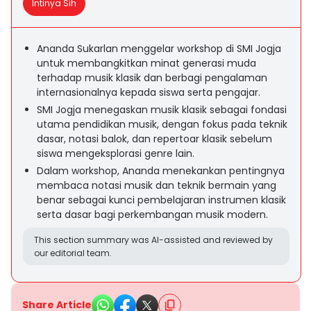
Intinya Sih
Ananda Sukarlan menggelar workshop di SMI Jogja
untuk membangkitkan minat generasi muda
terhadap musik klasik dan berbagi pengalaman
internasionalnya kepada siswa serta pengajar.
SMI Jogja menegaskan musik klasik sebagai fondasi
utama pendidikan musik, dengan fokus pada teknik
dasar, notasi balok, dan repertoar klasik sebelum
siswa mengeksplorasi genre lain.
Dalam workshop, Ananda menekankan pentingnya
membaca notasi musik dan teknik bermain yang
benar sebagai kunci pembelajaran instrumen klasik
serta dasar bagi perkembangan musik modern.
This section summary was AI-assisted and reviewed by
our editorial team.
Share Article