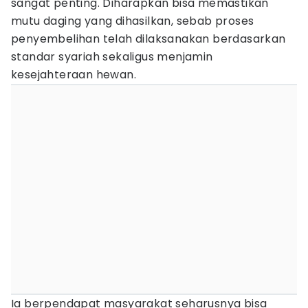
sangat penting. Diharapkan bisa memastikan
mutu daging yang dihasilkan, sebab proses
penyembelihan telah dilaksanakan berdasarkan
standar syariah sekaligus menjamin
kesejahteraan hewan.
Ia berpendapat masyarakat seharusnya bisa