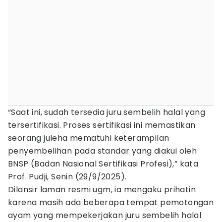
“Saat ini, sudah tersedia juru sembelih halal yang
tersertifikasi. Proses sertifikasi ini memastikan
seorang juleha mematuhi keterampilan
penyembelihan pada standar yang diakui oleh
BNSP (Badan Nasional Sertifikasi Profesi),” kata
Prof. Pudji, Senin (29/9/2025).
Dilansir laman resmi ugm, ia mengaku prihatin
karena masih ada beberapa tempat pemotongan
ayam yang mempekerjakan juru sembelih halal