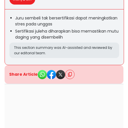
Juru sembeli tak bersertifikasi dapat meningkatkan
stres pada unggas
Sertifikasi juleha diharapkan bisa memastikan mutu
daging yang disembelih
This section summary was AI-assisted and reviewed by
our editorial team.
Share Article