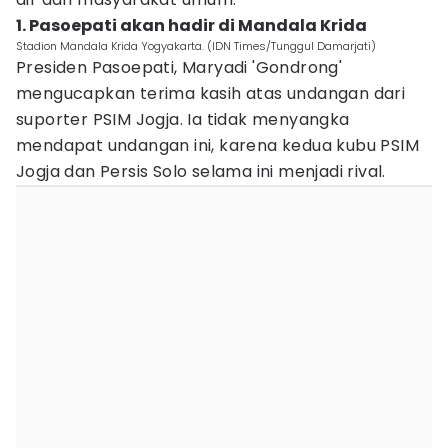
1. Pasoepati akan hadir di Mandala Krida
Stadion Mandala Krida Yogyakarta. (IDN Times/Tunggul Damarjati)
Presiden Pasoepati, Maryadi 'Gondrong'
mengucapkan terima kasih atas undangan dari
suporter PSIM Jogja. Ia tidak menyangka
mendapat undangan ini, karena kedua kubu PSIM
Jogja dan Persis Solo selama ini menjadi rival.