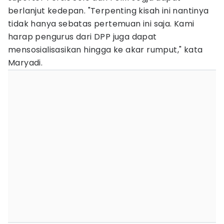
berlanjut kedepan. "Terpenting kisah ini nantinya
tidak hanya sebatas pertemuan ini saja. Kami
harap pengurus dari DPP juga dapat
mensosialisasikan hingga ke akar rumput," kata
Maryadi.