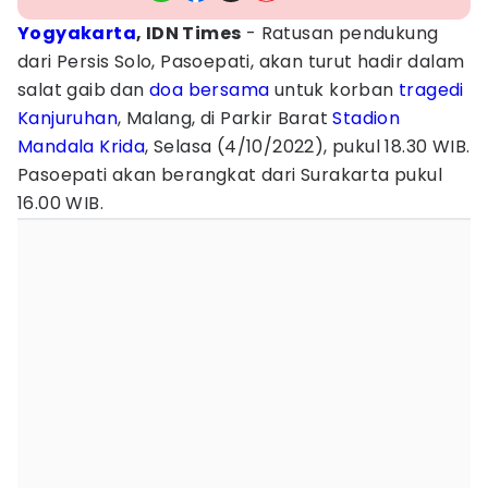
Yogyakarta
, IDN Times
- Ratusan pendukung
dari Persis Solo, Pasoepati, akan turut hadir dalam
salat gaib dan
doa bersama
untuk korban
tragedi
Kanjuruhan
, Malang, di Parkir Barat
Stadion
Mandala Krida
, Selasa (4/10/2022), pukul 18.30 WIB.
Pasoepati akan berangkat dari Surakarta pukul
16.00 WIB.