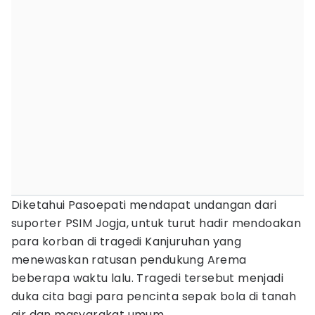
Diketahui Pasoepati mendapat undangan dari
suporter PSIM Jogja, untuk turut hadir mendoakan
para korban di tragedi Kanjuruhan yang
menewaskan ratusan pendukung Arema
beberapa waktu lalu. Tragedi tersebut menjadi
duka cita bagi para pencinta sepak bola di tanah
air dan masyarakat umum.