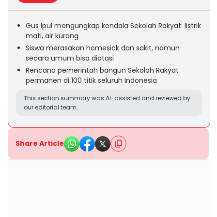
Gus Ipul mengungkap kendala Sekolah Rakyat: listrik
mati, air kurang
Siswa merasakan homesick dan sakit, namun
secara umum bisa diatasi
Rencana pemerintah bangun Sekolah Rakyat
permanen di 100 titik seluruh Indonesia
This section summary was AI-assisted and reviewed by
our editorial team.
Share Article