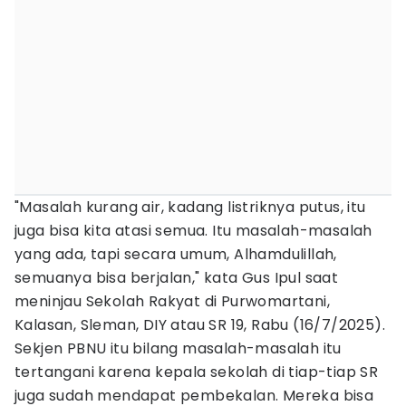
"Masalah kurang air, kadang listriknya putus, itu
juga bisa kita atasi semua. Itu masalah-masalah
yang ada, tapi secara umum, Alhamdulillah,
semuanya bisa berjalan," kata Gus Ipul saat
meninjau Sekolah Rakyat di Purwomartani,
Kalasan, Sleman, DIY atau SR 19, Rabu (16/7/2025).
Sekjen PBNU itu bilang masalah-masalah itu
tertangani karena kepala sekolah di tiap-tiap SR
juga sudah mendapat pembekalan. Mereka bisa