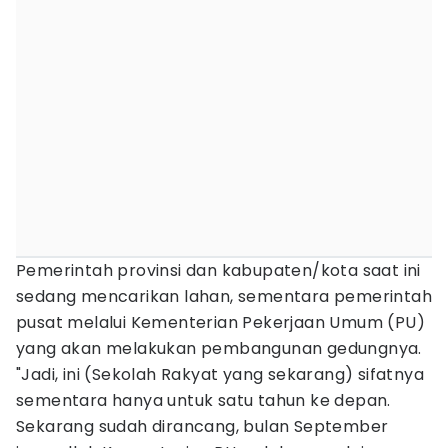
Pemerintah provinsi dan kabupaten/kota saat ini
sedang mencarikan lahan, sementara pemerintah
pusat melalui Kementerian Pekerjaan Umum (PU)
yang akan melakukan pembangunan gedungnya.
"Jadi, ini (Sekolah Rakyat yang sekarang) sifatnya
sementara hanya untuk satu tahun ke depan.
Sekarang sudah dirancang, bulan September