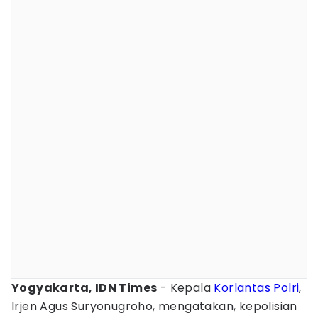
Yogyakarta, IDN Times
- Kepala
Korlantas Polri
,
Irjen Agus Suryonugroho, mengatakan, kepolisian