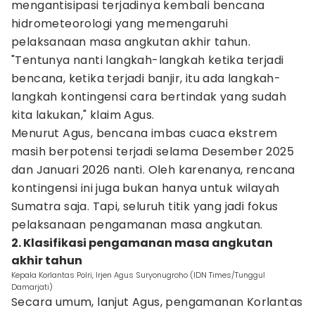
mengantisipasi terjadinya kembali bencana
hidrometeorologi yang memengaruhi
pelaksanaan masa angkutan akhir tahun.
"Tentunya nanti langkah-langkah ketika terjadi
bencana, ketika terjadi banjir, itu ada langkah-
langkah kontingensi cara bertindak yang sudah
kita lakukan," klaim Agus.
Menurut Agus, bencana imbas cuaca ekstrem
masih berpotensi terjadi selama Desember 2025
dan Januari 2026 nanti. Oleh karenanya, rencana
kontingensi ini juga bukan hanya untuk wilayah
Sumatra saja. Tapi, seluruh titik yang jadi fokus
pelaksanaan pengamanan masa angkutan.
2. Klasifikasi pengamanan masa angkutan
akhir tahun
Kepala Korlantas Polri, Irjen Agus Suryonugroho (IDN Times/Tunggul
Damarjati)
Secara umum, lanjut Agus, pengamanan Korlantas