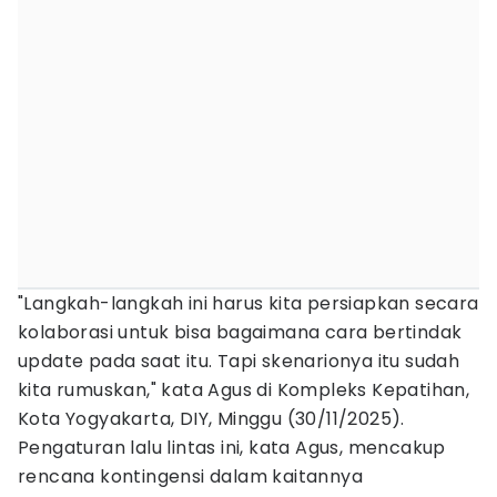
"Langkah-langkah ini harus kita persiapkan secara
kolaborasi untuk bisa bagaimana cara bertindak
update pada saat itu. Tapi skenarionya itu sudah
kita rumuskan," kata Agus di Kompleks Kepatihan,
Kota Yogyakarta, DIY, Minggu (30/11/2025).
Pengaturan lalu lintas ini, kata Agus, mencakup
rencana kontingensi dalam kaitannya