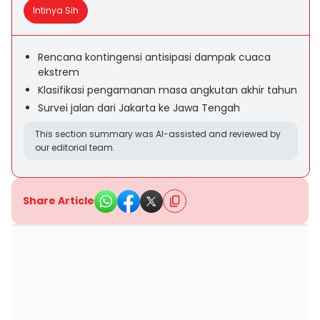
Intinya Sih
Rencana kontingensi antisipasi dampak cuaca
ekstrem
Klasifikasi pengamanan masa angkutan akhir tahun
Survei jalan dari Jakarta ke Jawa Tengah
This section summary was AI-assisted and reviewed by
our editorial team.
Share Article