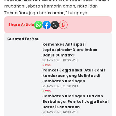
mudahan Lebaran kemarin aman, Natal dan
Tahun Baru juga harus aman," tutupnya.
Share Article
Curated For You
Kemenkes Antisipasi
Leptospirosis-Diare Imbas
Banjir Sumatra
30 Nov 2025, 10:06 WIB
News
Pemkot Jogja Bakal Atur Jenis
kendaraan yang Melintas di
Jembatan Kleringan
25 Nov 2025, 23:20 WIB
News
Jembatan Kleringan Tua dan
Berbahaya, Pemkot Jogja Bakal
Batasi Kendaraan
20 Nov 2025, 14:09 WIB