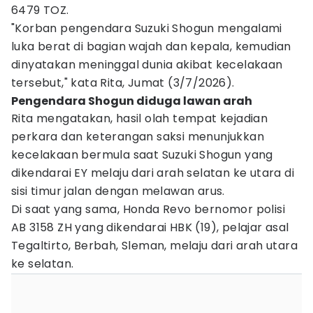
6479 TOZ.
"Korban pengendara Suzuki Shogun mengalami
luka berat di bagian wajah dan kepala, kemudian
dinyatakan meninggal dunia akibat kecelakaan
tersebut," kata Rita, Jumat (3/7/2026).
Pengendara Shogun diduga lawan arah
Rita mengatakan, hasil olah tempat kejadian
perkara dan keterangan saksi menunjukkan
kecelakaan bermula saat Suzuki Shogun yang
dikendarai EY melaju dari arah selatan ke utara di
sisi timur jalan dengan melawan arus.
Di saat yang sama, Honda Revo bernomor polisi
AB 3158 ZH yang dikendarai HBK (19), pelajar asal
Tegaltirto, Berbah, Sleman, melaju dari arah utara
ke selatan.