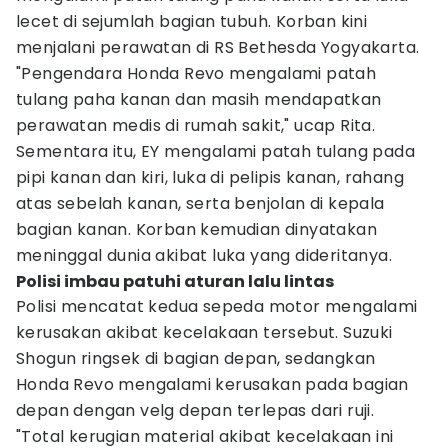
lecet di sejumlah bagian tubuh. Korban kini
menjalani perawatan di RS Bethesda Yogyakarta.
"Pengendara Honda Revo mengalami patah
tulang paha kanan dan masih mendapatkan
perawatan medis di rumah sakit," ucap Rita.
Sementara itu, EY mengalami patah tulang pada
pipi kanan dan kiri, luka di pelipis kanan, rahang
atas sebelah kanan, serta benjolan di kepala
bagian kanan. Korban kemudian dinyatakan
meninggal dunia akibat luka yang dideritanya.
Polisi imbau patuhi aturan lalu lintas
Polisi mencatat kedua sepeda motor mengalami
kerusakan akibat kecelakaan tersebut. Suzuki
Shogun ringsek di bagian depan, sedangkan
Honda Revo mengalami kerusakan pada bagian
depan dengan velg depan terlepas dari ruji.
"Total kerugian material akibat kecelakaan ini