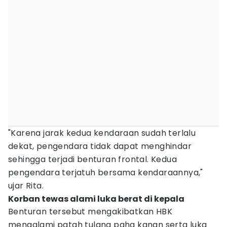
"Karena jarak kedua kendaraan sudah terlalu
dekat, pengendara tidak dapat menghindar
sehingga terjadi benturan frontal. Kedua
pengendara terjatuh bersama kendaraannya,"
ujar Rita.
Korban tewas alami luka berat di kepala
Benturan tersebut mengakibatkan HBK
mengalami patah tulang paha kanan serta luka