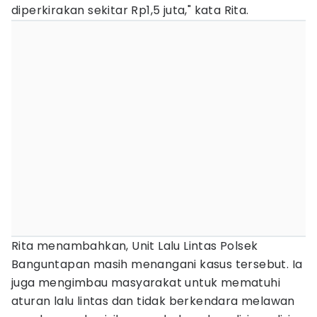
diperkirakan sekitar Rp1,5 juta," kata Rita.
Rita menambahkan, Unit Lalu Lintas Polsek
Banguntapan masih menangani kasus tersebut. Ia
juga mengimbau masyarakat untuk mematuhi
aturan lalu lintas dan tidak berkendara melawan