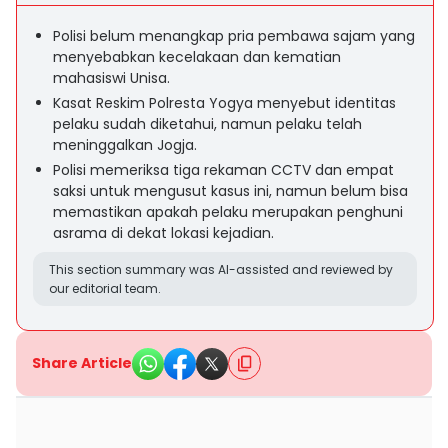
Polisi belum menangkap pria pembawa sajam yang
menyebabkan kecelakaan dan kematian
mahasiswi Unisa.
Kasat Reskim Polresta Yogya menyebut identitas
pelaku sudah diketahui, namun pelaku telah
meninggalkan Jogja.
Polisi memeriksa tiga rekaman CCTV dan empat
saksi untuk mengusut kasus ini, namun belum bisa
memastikan apakah pelaku merupakan penghuni
asrama di dekat lokasi kejadian.
This section summary was AI-assisted and reviewed by
our editorial team.
Share Article