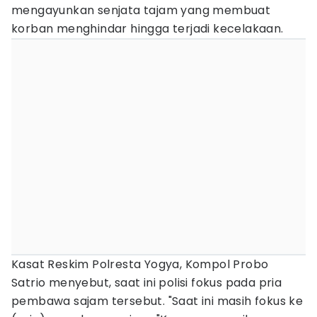
mengayunkan senjata tajam yang membuat
korban menghindar hingga terjadi kecelakaan.
Kasat Reskim Polresta Yogya, Kompol Probo
Satrio menyebut, saat ini polisi fokus pada pria
pembawa sajam tersebut. "Saat ini masih fokus ke