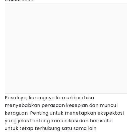
Pasalnya, kurangnya komunikasi bisa
menyebabkan perasaan kesepian dan muncul
keraguan. Penting untuk menetapkan ekspektasi
yang jelas tentang komunikasi dan berusaha
untuk tetap terhubung satu sama lain