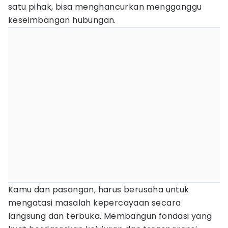
satu pihak, bisa menghancurkan mengganggu
keseimbangan hubungan.
Kamu dan pasangan, harus berusaha untuk
mengatasi masalah kepercayaan secara
langsung dan terbuka. Membangun fondasi yang