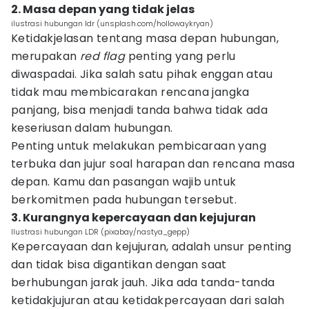
2. Masa depan yang tidak jelas
ilustrasi hubungan ldr (unsplash.com/hollowaykryan)
Ketidakjelasan tentang masa depan hubungan,
merupakan
red flag
penting yang perlu
diwaspadai. Jika salah satu pihak enggan atau
tidak mau membicarakan rencana jangka
panjang, bisa menjadi tanda bahwa tidak ada
keseriusan dalam hubungan.
Penting untuk melakukan pembicaraan yang
terbuka dan jujur soal harapan dan rencana masa
depan. Kamu dan pasangan wajib untuk
berkomitmen pada hubungan tersebut.
3. Kurangnya kepercayaan dan kejujuran
Ilustrasi hubungan LDR (pixabay/nastya_gepp)
Kepercayaan dan kejujuran, adalah unsur penting
dan tidak bisa digantikan dengan saat
berhubungan jarak jauh. Jika ada tanda-tanda
ketidakjujuran atau ketidakpercayaan dari salah