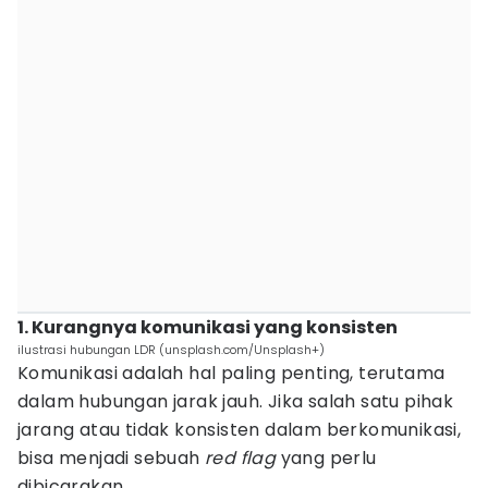
1. Kurangnya komunikasi yang konsisten
ilustrasi hubungan LDR (unsplash.com/Unsplash+)
Komunikasi adalah hal paling penting, terutama
dalam hubungan jarak jauh. Jika salah satu pihak
jarang atau tidak konsisten dalam berkomunikasi,
bisa menjadi sebuah
red flag
yang perlu
dibicarakan.