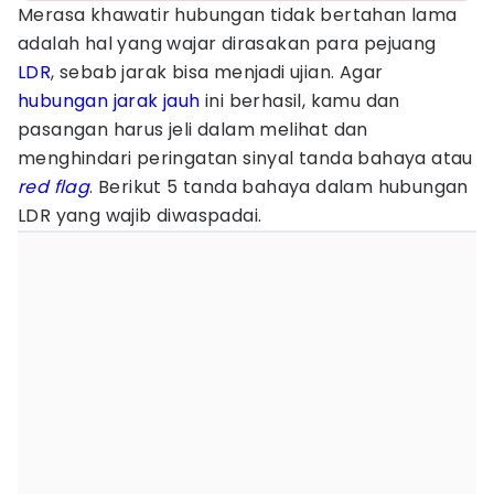
Merasa khawatir hubungan tidak bertahan lama
adalah hal yang wajar dirasakan para pejuang
LDR
, sebab jarak bisa menjadi ujian. Agar
hubungan jarak jauh
ini berhasil, kamu dan
pasangan harus jeli dalam melihat dan
menghindari peringatan sinyal tanda bahaya atau
red flag
. Berikut 5 tanda bahaya dalam hubungan
LDR yang wajib diwaspadai.