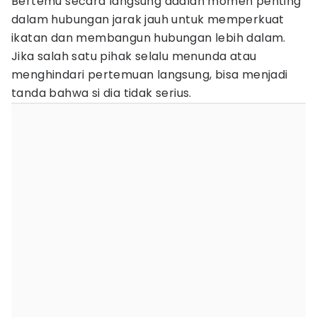
Bertemu secara langsung adalah momen penting
dalam hubungan jarak jauh untuk memperkuat
ikatan dan membangun hubungan lebih dalam.
Jika salah satu pihak selalu menunda atau
menghindari pertemuan langsung, bisa menjadi
tanda bahwa si dia tidak serius.