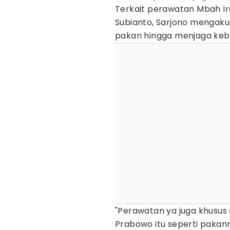
Terkait perawatan Mbah Ir
Subianto, Sarjono mengaku
pakan hingga menjaga kebe
"Perawatan ya juga khusus 
Prabowo itu seperti pakan