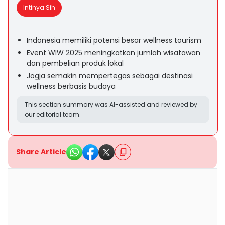
Intinya Sih
Indonesia memiliki potensi besar wellness tourism
Event WIW 2025 meningkatkan jumlah wisatawan
dan pembelian produk lokal
Jogja semakin mempertegas sebagai destinasi
wellness berbasis budaya
This section summary was AI-assisted and reviewed by
our editorial team.
Share Article