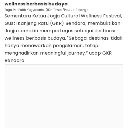
wellness berbasis budaya
Tugu Pal Putih Yogyakarta. (IDN Times/Paulus Risang)
Sementara Ketua Jogja Cultural Wellness Festival,
Gusti Kanjeng Ratu (GKR) Bendara, membuktikan
Jogja semakin mempertegas sebagai destinasi
wellness berbasis budaya. "Sebagai destinasi tidak
hanya menawarkan pengalaman, tetapi
menghadirkan meaningful journey,” ucap GKR
Bendara.