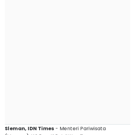
Sleman, IDN Times
- Menteri Pariwisata