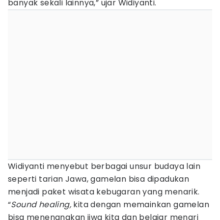
banyak sekali lainnya,” ujar Widiyanti.
Widiyanti menyebut berbagai unsur budaya lain
seperti tarian Jawa, gamelan bisa dipadukan
menjadi paket wisata kebugaran yang menarik.
“
Sound healing,
kita dengan memainkan gamelan
bisa menenangkan jiwa kita dan belajar menari