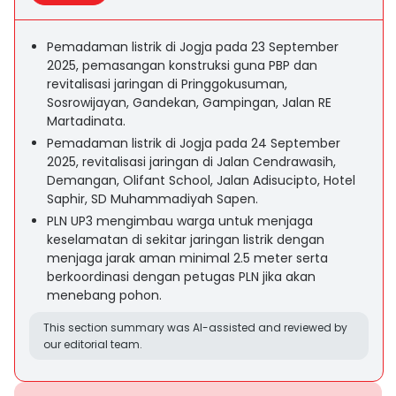
Pemadaman listrik di Jogja pada 23 September
2025, pemasangan konstruksi guna PBP dan
revitalisasi jaringan di Pringgokusuman,
Sosrowijayan, Gandekan, Gampingan, Jalan RE
Martadinata.
Pemadaman listrik di Jogja pada 24 September
2025, revitalisasi jaringan di Jalan Cendrawasih,
Demangan, Olifant School, Jalan Adisucipto, Hotel
Saphir, SD Muhammadiyah Sapen.
PLN UP3 mengimbau warga untuk menjaga
keselamatan di sekitar jaringan listrik dengan
menjaga jarak aman minimal 2.5 meter serta
berkoordinasi dengan petugas PLN jika akan
menebang pohon.
This section summary was AI-assisted and reviewed by
our editorial team.