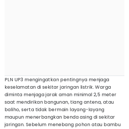
PLN UP3 mengingatkan pentingnya menjaga
keselamatan di sekitar jaringan listrik. Warga
diminta menjaga jarak aman minimal 2,5 meter
saat mendirikan bangunan, tiang antena, atau
baliho, serta tidak bermain layang-layang
maupun menerbangkan benda asing di sekitar
jaringan. Sebelum menebang pohon atau bambu