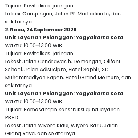
Tujuan: Revitalisasi jaringan
Lokasi: Gampingan, Jalan RE Martadinata, dan
sekitarnya
2. Rabu, 24 September 2025
Unit Layanan Pelanggan: Yogyakarta Kota
Waktu: 10.00–13.00 WIB
Tujuan: Revitalisasi jaringan
Lokasi: Jalan Cendrawasih, Demangan, Olifant
School, Jalan Adisucipto, Hotel Saphir, SD
Muhammadiyah Sapen, Hotel Grand Mercure, dan
sekitarnya
Unit Layanan Pelanggan: Yogyakarta Kota
Waktu: 10.00–13.00 WIB
Tujuan: Pemasangan konstruksi guna layanan
PBPD
Lokasi: Jalan Wiyoro Kidul, Wiyoro Baru, Jalan
Gilang Raya, dan sekitarnya