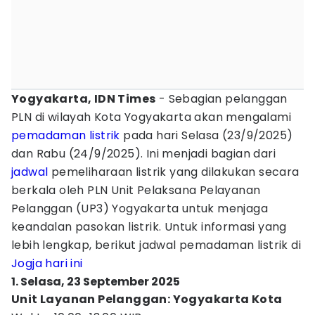
Yogyakarta, IDN Times
- Sebagian pelanggan
PLN di wilayah Kota Yogyakarta akan mengalami
pemadaman listrik
pada hari Selasa (23/9/2025)
dan Rabu (24/9/2025). Ini menjadi bagian dari
jadwal
pemeliharaan listrik yang dilakukan secara
berkala oleh PLN Unit Pelaksana Pelayanan
Pelanggan (UP3) Yogyakarta untuk menjaga
keandalan pasokan listrik. Untuk informasi yang
lebih lengkap, berikut jadwal pemadaman listrik di
Jogja
hari ini
1. Selasa, 23 September 2025
Unit Layanan Pelanggan: Yogyakarta Kota