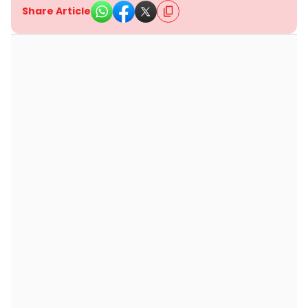
Share Article