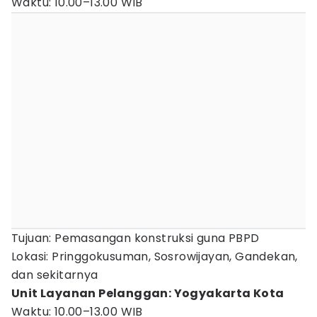
Waktu: 10.00–13.00 WIB
Tujuan: Pemasangan konstruksi guna PBPD
Lokasi: Pringgokusuman, Sosrowijayan, Gandekan,
dan sekitarnya
Unit Layanan Pelanggan: Yogyakarta Kota
Waktu: 10.00–13.00 WIB