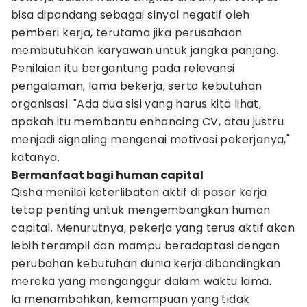
bisa dipandang sebagai sinyal negatif oleh
pemberi kerja, terutama jika perusahaan
membutuhkan karyawan untuk jangka panjang.
Penilaian itu bergantung pada relevansi
pengalaman, lama bekerja, serta kebutuhan
organisasi. "Ada dua sisi yang harus kita lihat,
apakah itu membantu enhancing CV, atau justru
menjadi signaling mengenai motivasi pekerjanya,"
katanya.
Bermanfaat bagi human capital
Qisha menilai keterlibatan aktif di pasar kerja
tetap penting untuk mengembangkan human
capital. Menurutnya, pekerja yang terus aktif akan
lebih terampil dan mampu beradaptasi dengan
perubahan kebutuhan dunia kerja dibandingkan
mereka yang menganggur dalam waktu lama.
Ia menambahkan, kemampuan yang tidak