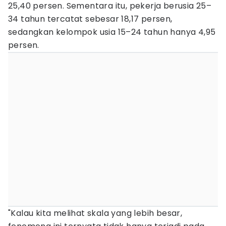
25,40 persen. Sementara itu, pekerja berusia 25–
34 tahun tercatat sebesar 18,17 persen,
sedangkan kelompok usia 15–24 tahun hanya 4,95
persen.
"Kalau kita melihat skala yang lebih besar,