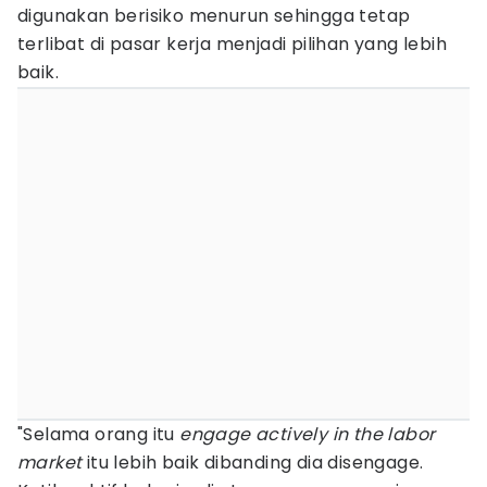
digunakan berisiko menurun sehingga tetap
terlibat di pasar kerja menjadi pilihan yang lebih
baik.
"Selama orang itu
engage actively in the labor
market
itu lebih baik dibanding dia disengage.