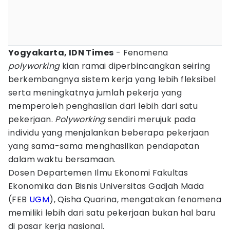
Yogyakarta, IDN Times
- Fenomena
polyworking
kian ramai diperbincangkan seiring
berkembangnya sistem kerja yang lebih fleksibel
serta meningkatnya jumlah pekerja yang
memperoleh penghasilan dari lebih dari satu
pekerjaan.
Polyworking
sendiri merujuk pada
individu yang menjalankan beberapa pekerjaan
yang sama-sama menghasilkan pendapatan
dalam waktu bersamaan.
Dosen Departemen Ilmu Ekonomi Fakultas
Ekonomika dan Bisnis Universitas Gadjah Mada
(FEB
UGM
), Qisha Quarina, mengatakan fenomena
memiliki lebih dari satu pekerjaan bukan hal baru
di pasar kerja nasional.