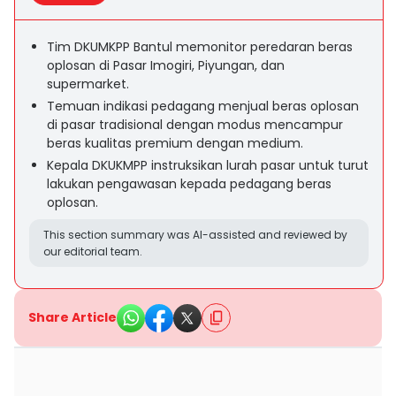
Tim DKUMKPP Bantul memonitor peredaran beras
oplosan di Pasar Imogiri, Piyungan, dan
supermarket.
Temuan indikasi pedagang menjual beras oplosan
di pasar tradisional dengan modus mencampur
beras kualitas premium dengan medium.
Kepala DKUKMPP instruksikan lurah pasar untuk turut
lakukan pengawasan kepada pedagang beras
oplosan.
This section summary was AI-assisted and reviewed by
our editorial team.
Share Article