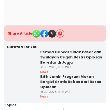
Share Article
Curated For You
Pemda Gencar Sidak Pasar dan
Swalayan Cegah Beras Oplosan
Beredar di Jogja
16 Jul 2025, 11:05 WIB
News
BGN Jamin Program Makan
Bergizi Gratis Bebas dari Beras
Oplosan
15 Jul 2025, 18:21 WIB
News
Topics