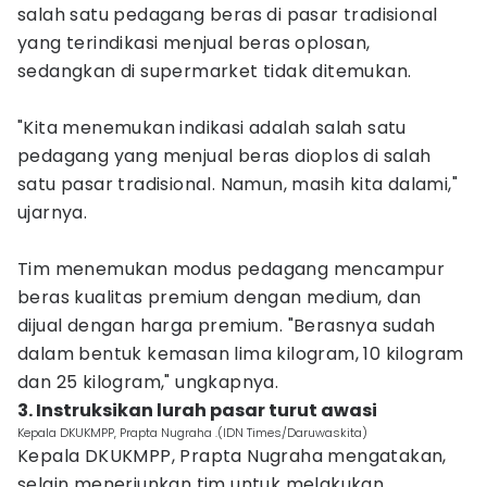
salah satu pedagang beras di pasar tradisional
yang terindikasi menjual beras oplosan,
sedangkan di supermarket tidak ditemukan.
‎"Kita menemukan indikasi adalah salah satu
pedagang yang menjual beras dioplos di salah
satu pasar tradisional. Namun, masih kita dalami,"
ujarnya.
‎Tim menemukan modus pedagang mencampur
beras kualitas premium dengan medium, dan
dijual dengan harga premium. "Berasnya sudah
dalam bentuk kemasan lima kilogram, 10 kilogram
dan 25 kilogram," ungkapnya.
‎3. Instruksikan lurah pasar turut awasi
Kepala DKUKMPP, Prapta Nugraha .(IDN Times/Daruwaskita)
Kepala DKUKMPP, Prapta Nugraha mengatakan,
selain menerjunkan tim untuk melakukan