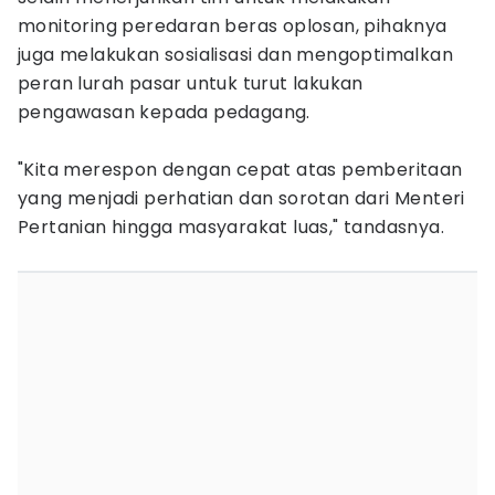
monitoring peredaran beras oplosan, pihaknya
juga melakukan sosialisasi dan mengoptimalkan
peran lurah pasar untuk turut lakukan
pengawasan kepada pedagang.
‎"Kita merespon dengan cepat atas pemberitaan
yang menjadi perhatian dan sorotan dari Menteri
Pertanian hingga masyarakat luas," tandasnya.