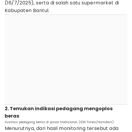
(16/7/2025), serta di salah satu supermarket di
Kabupaten Bantul.
2. Temukan indikasi pedagang mengoplos
beras
Ilustrasi pedagang beras di pasar tradisional. (IDN Times/Hamdani)
‎Menurutnya, dari hasil monitoring tersebut ada