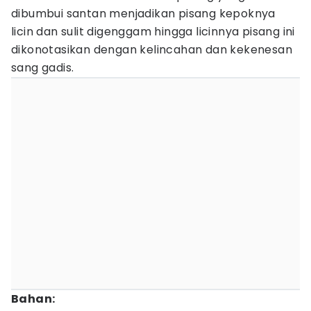
dibumbui santan menjadikan pisang kepoknya
licin dan sulit digenggam hingga licinnya pisang ini
dikonotasikan dengan kelincahan dan kekenesan
sang gadis.
Bahan: