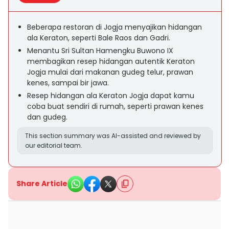
Beberapa restoran di Jogja menyajikan hidangan
ala Keraton, seperti Bale Raos dan Gadri.
Menantu Sri Sultan Hamengku Buwono IX
membagikan resep hidangan autentik Keraton
Jogja mulai dari makanan gudeg telur, prawan
kenes, sampai bir jawa.
Resep hidangan ala Keraton Jogja dapat kamu
coba buat sendiri di rumah, seperti prawan kenes
dan gudeg.
This section summary was AI-assisted and reviewed by
our editorial team.
Share Article