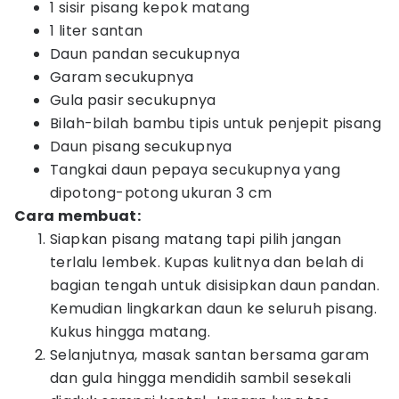
1 sisir pisang kepok matang
1 liter santan
Daun pandan secukupnya
Garam secukupnya
Gula pasir secukupnya
Bilah-bilah bambu tipis untuk penjepit pisang
Daun pisang secukupnya
Tangkai daun pepaya secukupnya yang
dipotong-potong ukuran 3 cm
Cara membuat:
Siapkan pisang matang tapi pilih jangan
terlalu lembek. Kupas kulitnya dan belah di
bagian tengah untuk disisipkan daun pandan.
Kemudian lingkarkan daun ke seluruh pisang.
Kukus hingga matang.
Selanjutnya, masak santan bersama garam
dan gula hingga mendidih sambil sesekali