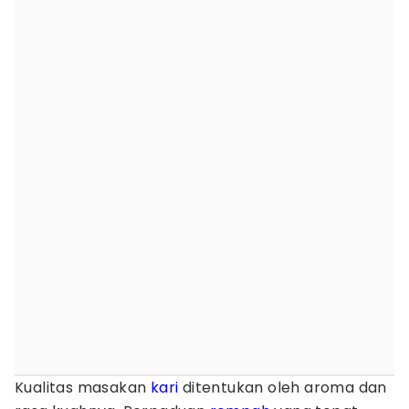
Kualitas masakan
kari
ditentukan oleh aroma dan