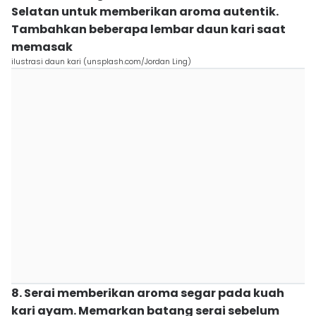
Selatan untuk memberikan aroma autentik.
Tambahkan beberapa lembar daun kari saat
memasak
ilustrasi daun kari (unsplash.com/Jordan Ling)
8. Serai memberikan aroma segar pada kuah
kari ayam. Memarkan batang serai sebelum