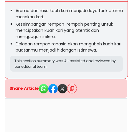
Aroma dan rasa kuah kari menjadi daya tarik utama
masakan kari.
Keseimbangan rempah-rempah penting untuk
menciptakan kuah kari yang otentik dan
menggugah selera.
Delapan rempah rahasia akan mengubah kuah kari
buatanmu menjadi hidangan istimewa.
This section summary was AI-assisted and reviewed by
our editorial team.
Share Article