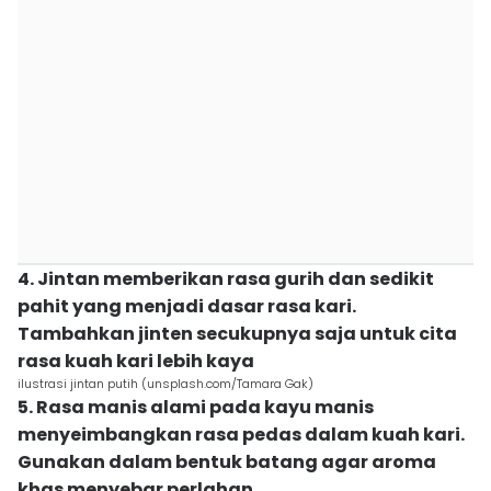
4. Jintan memberikan rasa gurih dan sedikit
pahit yang menjadi dasar rasa kari.
Tambahkan jinten secukupnya saja untuk cita
rasa kuah kari lebih kaya
ilustrasi jintan putih (unsplash.com/Tamara Gak)
5. Rasa manis alami pada kayu manis
menyeimbangkan rasa pedas dalam kuah kari.
Gunakan dalam bentuk batang agar aroma
khas menyebar perlahan