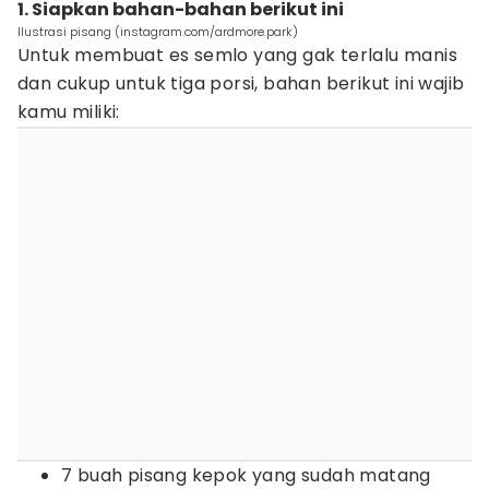
1. Siapkan bahan-bahan berikut ini
Ilustrasi pisang (instagram.com/ardmore.park)
Untuk membuat es semlo yang gak terlalu manis
dan cukup untuk tiga porsi, bahan berikut ini wajib
kamu miliki:
7 buah pisang kepok yang sudah matang