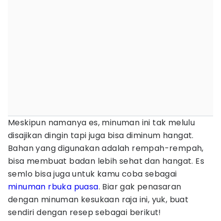
Meskipun namanya es, minuman ini tak melulu
disajikan dingin tapi juga bisa diminum hangat.
Bahan yang digunakan adalah rempah-rempah,
bisa membuat badan lebih sehat dan hangat. Es
semlo bisa juga untuk kamu coba sebagai
minuman rbuka puasa
. Biar gak penasaran
dengan minuman kesukaan raja ini, yuk, buat
sendiri dengan resep sebagai berikut!