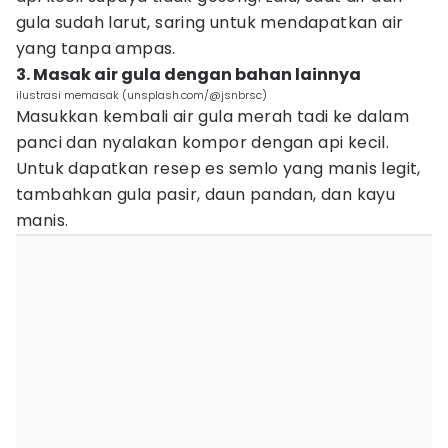
gula sudah larut, saring untuk mendapatkan air
yang tanpa ampas.
3. Masak air gula dengan bahan lainnya
ilustrasi memasak (unsplash.com/@jsnbrsc)
Masukkan kembali air gula merah tadi ke dalam
panci dan nyalakan kompor dengan api kecil.
Untuk dapatkan resep es semlo yang manis legit,
tambahkan gula pasir, daun pandan, dan kayu
manis.