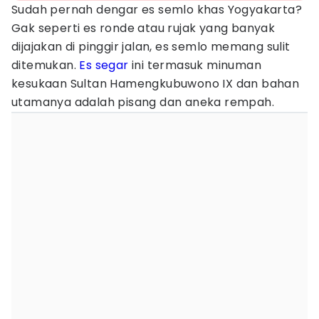
Sudah pernah dengar es semlo khas Yogyakarta?
Gak seperti es ronde atau rujak yang banyak
dijajakan di pinggir jalan, es semlo memang sulit
ditemukan.
Es segar
ini termasuk minuman
kesukaan Sultan Hamengkubuwono IX dan bahan
utamanya adalah pisang dan aneka rempah.