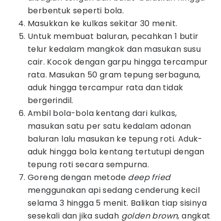
berbentuk seperti bola.
Masukkan ke kulkas sekitar 30 menit.
Untuk membuat baluran, pecahkan 1 butir
telur kedalam mangkok dan masukan susu
cair. Kocok dengan garpu hingga tercampur
rata. Masukan 50 gram tepung serbaguna,
aduk hingga tercampur rata dan tidak
bergerindil.
Ambil bola-bola kentang dari kulkas,
masukan satu per satu kedalam adonan
baluran lalu masukan ke tepung roti. Aduk-
aduk hingga bola kentang tertutupi dengan
tepung roti secara sempurna.
Goreng dengan metode
deep fried
menggunakan api sedang cenderung kecil
selama 3 hingga 5 menit. Balikan tiap sisinya
sesekali dan jika sudah
golden brown
, angkat