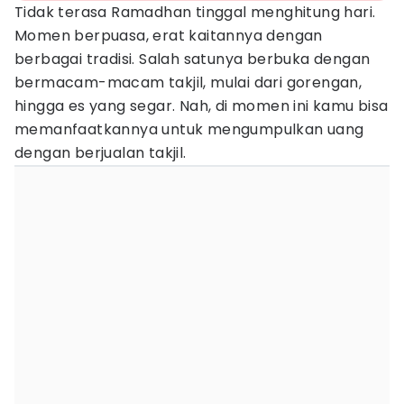
Tidak terasa Ramadhan tinggal menghitung hari.
Momen berpuasa, erat kaitannya dengan
berbagai tradisi. Salah satunya berbuka dengan
bermacam-macam takjil, mulai dari gorengan,
hingga es yang segar. Nah, di momen ini kamu bisa
memanfaatkannya untuk mengumpulkan uang
dengan berjualan takjil.