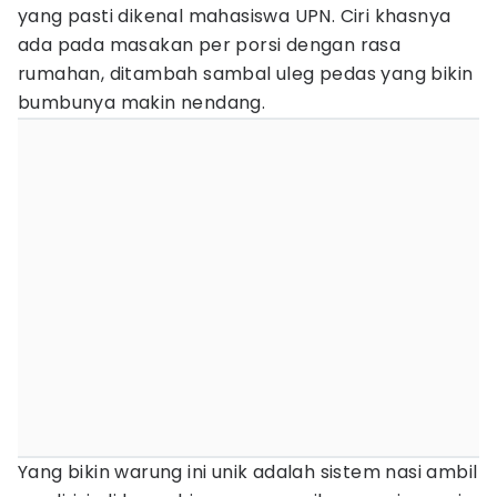
yang pasti dikenal mahasiswa UPN. Ciri khasnya
ada pada masakan per porsi dengan rasa
rumahan, ditambah sambal uleg pedas yang bikin
bumbunya makin nendang.
Yang bikin warung ini unik adalah sistem nasi ambil