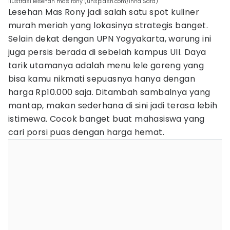
ilustrasi lesehan mas rony (unsplash.com/Inna Safa)
Lesehan Mas Rony jadi salah satu spot kuliner
murah meriah yang lokasinya strategis banget.
Selain dekat dengan UPN Yogyakarta, warung ini
juga persis berada di sebelah kampus UII. Daya
tarik utamanya adalah menu lele goreng yang
bisa kamu nikmati sepuasnya hanya dengan
harga Rp10.000 saja. Ditambah sambalnya yang
mantap, makan sederhana di sini jadi terasa lebih
istimewa. Cocok banget buat mahasiswa yang
cari porsi puas dengan harga hemat.