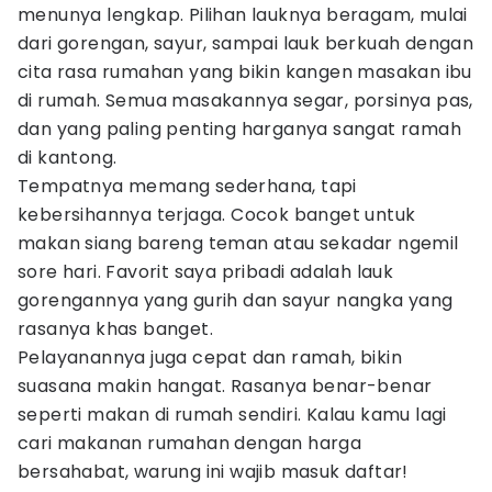
menunya lengkap. Pilihan lauknya beragam, mulai
dari gorengan, sayur, sampai lauk berkuah dengan
cita rasa rumahan yang bikin kangen masakan ibu
di rumah. Semua masakannya segar, porsinya pas,
dan yang paling penting harganya sangat ramah
di kantong.
Tempatnya memang sederhana, tapi
kebersihannya terjaga. Cocok banget untuk
makan siang bareng teman atau sekadar ngemil
sore hari. Favorit saya pribadi adalah lauk
gorengannya yang gurih dan sayur nangka yang
rasanya khas banget.
Pelayanannya juga cepat dan ramah, bikin
suasana makin hangat. Rasanya benar-benar
seperti makan di rumah sendiri. Kalau kamu lagi
cari makanan rumahan dengan harga
bersahabat, warung ini wajib masuk daftar!