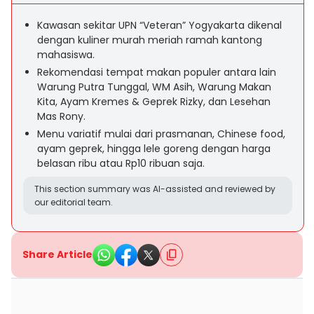
Kawasan sekitar UPN “Veteran” Yogyakarta dikenal
dengan kuliner murah meriah ramah kantong
mahasiswa.
Rekomendasi tempat makan populer antara lain
Warung Putra Tunggal, WM Asih, Warung Makan
Kita, Ayam Kremes & Geprek Rizky, dan Lesehan
Mas Rony.
Menu variatif mulai dari prasmanan, Chinese food,
ayam geprek, hingga lele goreng dengan harga
belasan ribu atau Rp10 ribuan saja.
This section summary was AI-assisted and reviewed by
our editorial team.
Share Article