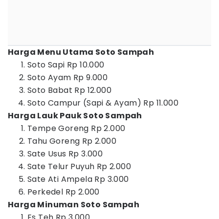
Harga Menu Utama Soto Sampah
Soto Sapi Rp 10.000
Soto Ayam Rp 9.000
Soto Babat Rp 12.000
Soto Campur (Sapi & Ayam) Rp 11.000
Harga Lauk Pauk Soto Sampah
Tempe Goreng Rp 2.000
Tahu Goreng Rp 2.000
Sate Usus Rp 3.000
Sate Telur Puyuh Rp 2.000
Sate Ati Ampela Rp 3.000
Perkedel Rp 2.000
Harga Minuman Soto Sampah
Es Teh Rp 3.000