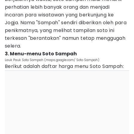
perhatian lebih banyak orang dan menjadi
incaran para wisatawan yang berkunjung ke
Jogja. Nama "Sampah" sendiri diberikan oleh para
penikmatnya, yang melihat tampilan soto ini
terkesan "berantakan" namun tetap menggugah
selera.
3. Menu-menu Soto Sampah
Lauk Pauk Soto Sampah (maps.google.com/ Soto Sampah)
Berikut adalah daftar harga menu Soto Sampah: