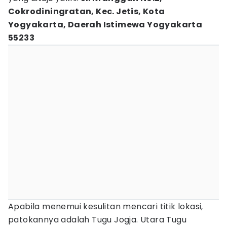
Cokrodiningratan, Kec. Jetis, Kota
Yogyakarta, Daerah Istimewa Yogyakarta
55233
Apabila menemui kesulitan mencari titik lokasi,
patokannya adalah Tugu Jogja. Utara Tugu