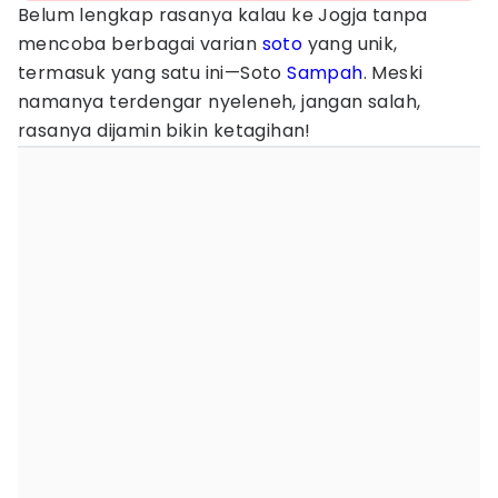
Belum lengkap rasanya kalau ke Jogja tanpa
mencoba berbagai varian
soto
yang unik,
termasuk yang satu ini—Soto
Sampah
. Meski
namanya terdengar nyeleneh, jangan salah,
rasanya dijamin bikin ketagihan!