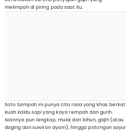
melimpah di piring pada saat itu.
Soto Sampah ini punya cita rasa yang khas berkat
kuah kaldu sapi yang kaya rempah dan gurih.
Isiannya pun lengkap, mulai dari bihun, gajih (atau
daging dan suwiran ayam), hingga potongan sayur