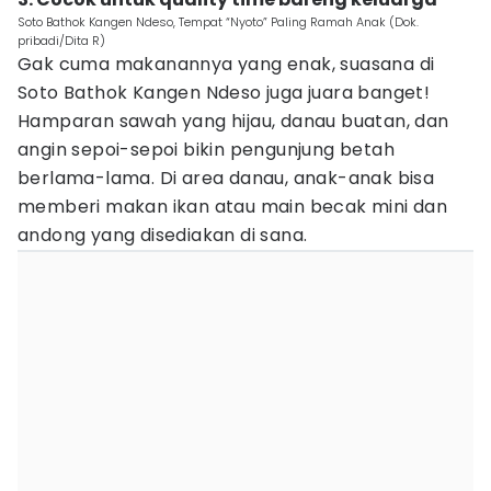
Soto Bathok Kangen Ndeso, Tempat “Nyoto” Paling Ramah Anak (Dok.
pribadi/Dita R)
Gak cuma makanannya yang enak, suasana di
Soto Bathok Kangen Ndeso juga juara banget!
Hamparan sawah yang hijau, danau buatan, dan
angin sepoi-sepoi bikin pengunjung betah
berlama-lama. Di area danau, anak-anak bisa
memberi makan ikan atau main becak mini dan
andong yang disediakan di sana.