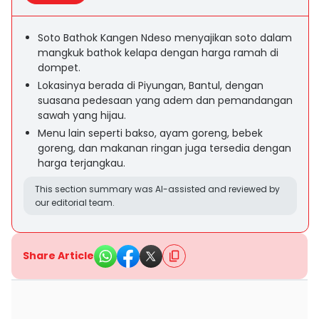
Soto Bathok Kangen Ndeso menyajikan soto dalam
mangkuk bathok kelapa dengan harga ramah di
dompet.
Lokasinya berada di Piyungan, Bantul, dengan
suasana pedesaan yang adem dan pemandangan
sawah yang hijau.
Menu lain seperti bakso, ayam goreng, bebek
goreng, dan makanan ringan juga tersedia dengan
harga terjangkau.
This section summary was AI-assisted and reviewed by
our editorial team.
Share Article