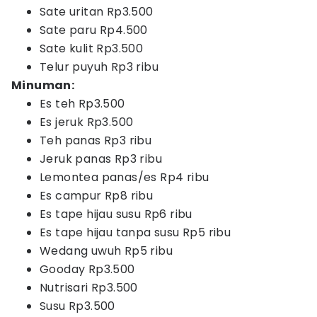
Sate uritan Rp3.500
Sate paru Rp4.500
Sate kulit Rp3.500
Telur puyuh Rp3 ribu
Minuman:
Es teh Rp3.500
Es jeruk Rp3.500
Teh panas Rp3 ribu
Jeruk panas Rp3 ribu
Lemontea panas/es Rp4 ribu
Es campur Rp8 ribu
Es tape hijau susu Rp6 ribu
Es tape hijau tanpa susu Rp5 ribu
Wedang uwuh Rp5 ribu
Gooday Rp3.500
Nutrisari Rp3.500
Susu Rp3.500