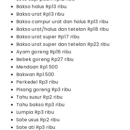
Bakso halus Rp13 ribu
Bakso urat Rp13 ribu
Bakso campur urat dan halus Rp13 ribu
Bakso urat/halus dan tetelan Rp18 ribu
Bakso urat super Rp17 ribu
Bakso urat super dan tetelan Rp22 ribu
Ayam goreng Rp16 ribu
Bebek goreng Rp27 ribu
Mendoan Rp1.500
Bakwan Rp1.500
Perkedel Rp3 ribu
Pisang goreng Rp3 ribu
Tahu susur Rp2 ribu
Tahu bakso Rp3 ribu
Lumpia Rp3 ribu
Sate usus Rp2 ribu
Sate ati Rp3 ribu