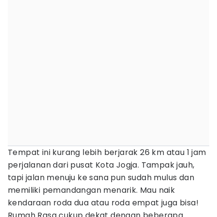
Tempat ini kurang lebih berjarak 26 km atau 1 jam
perjalanan dari pusat Kota Jogja. Tampak jauh,
tapi jalan menuju ke sana pun sudah mulus dan
memiliki pemandangan menarik. Mau naik
kendaraan roda dua atau roda empat juga bisa!
Rumah Rasa cukup dekat dengan beberapa