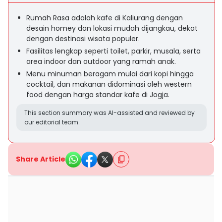
Rumah Rasa adalah kafe di Kaliurang dengan
desain homey dan lokasi mudah dijangkau, dekat
dengan destinasi wisata populer.
Fasilitas lengkap seperti toilet, parkir, musala, serta
area indoor dan outdoor yang ramah anak.
Menu minuman beragam mulai dari kopi hingga
cocktail, dan makanan didominasi oleh western
food dengan harga standar kafe di Jogja.
This section summary was AI-assisted and reviewed by
our editorial team.
Share Article