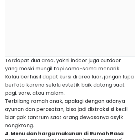
Terdapat dua area, yakni indoor juga outdoor
yang meski mungil tapi sama-sama menarik.
Kalau berhasil dapat kursi di area luar, jangan lupa
berfoto karena selalu estetik baik datang saat
pagi, sore, atau malam.
Terbilang ramah anak, apalagi dengan adanya
ayunan dan perosotan, bisa jadi distraksi si kecil
biar gak tantrum saat orang dewasanya asyik
nongkrong.
4. Menu dan harga makanan di Rumah Rasa