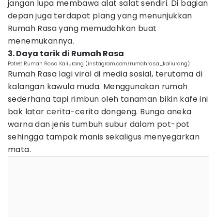
jangan lupa membawa alat salat sendiri. Di bagian
depan juga terdapat plang yang menunjukkan
Rumah Rasa yang memudahkan buat
menemukannya.
3. Daya tarik di Rumah Rasa
Potret Rumah Rasa Kaliurang (instagram.com/rumahrasa_kaliurang)
Rumah Rasa lagi viral di media sosial, terutama di
kalangan kawula muda. Menggunakan rumah
sederhana tapi rimbun oleh tanaman bikin kafe ini
bak latar cerita-cerita dongeng. Bunga aneka
warna dan jenis tumbuh subur dalam pot-pot
sehingga tampak manis sekaligus menyegarkan
mata.