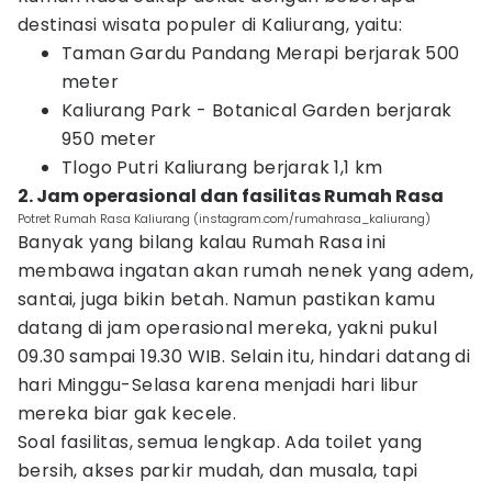
destinasi wisata populer di Kaliurang, yaitu:
Taman Gardu Pandang Merapi berjarak 500
meter
Kaliurang Park - Botanical Garden berjarak
950 meter
Tlogo Putri Kaliurang berjarak 1,1 km
2. Jam operasional dan fasilitas Rumah Rasa
Potret Rumah Rasa Kaliurang (instagram.com/rumahrasa_kaliurang)
Banyak yang bilang kalau Rumah Rasa ini
membawa ingatan akan rumah nenek yang adem,
santai, juga bikin betah. Namun pastikan kamu
datang di jam operasional mereka, yakni pukul
09.30 sampai 19.30 WIB. Selain itu, hindari datang di
hari Minggu-Selasa karena menjadi hari libur
mereka biar gak kecele.
Soal fasilitas, semua lengkap. Ada toilet yang
bersih, akses parkir mudah, dan musala, tapi