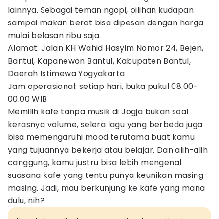
lainnya. Sebagai teman ngopi, pilihan kudapan
sampai makan berat bisa dipesan dengan harga
mulai belasan ribu saja.
Alamat: Jalan KH Wahid Hasyim Nomor 24, Bejen,
Bantul, Kapanewon Bantul, Kabupaten Bantul,
Daerah Istimewa Yogyakarta
Jam operasional: setiap hari, buka pukul 08.00-
00.00 WIB
Memilih kafe tanpa musik di Jogja bukan soal
kerasnya volume, selera lagu yang berbeda juga
bisa memengaruhi mood terutama buat kamu
yang tujuannya bekerja atau belajar. Dan alih-alih
canggung, kamu justru bisa lebih mengenal
suasana kafe yang tentu punya keunikan masing-
masing. Jadi, mau berkunjung ke kafe yang mana
dulu, nih?