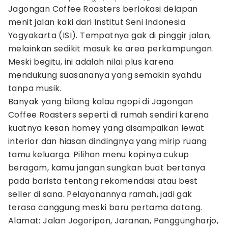
Jagongan Coffee Roasters berlokasi delapan
menit jalan kaki dari Institut Seni Indonesia
Yogyakarta (ISI). Tempatnya gak di pinggir jalan,
melainkan sedikit masuk ke area perkampungan.
Meski begitu, ini adalah nilai plus karena
mendukung suasananya yang semakin syahdu
tanpa musik.
Banyak yang bilang kalau ngopi di Jagongan
Coffee Roasters seperti di rumah sendiri karena
kuatnya kesan homey yang disampaikan lewat
interior dan hiasan dindingnya yang mirip ruang
tamu keluarga. Pilihan menu kopinya cukup
beragam, kamu jangan sungkan buat bertanya
pada barista tentang rekomendasi atau best
seller di sana. Pelayanannya ramah, jadi gak
terasa canggung meski baru pertama datang.
Alamat: Jalan Jogoripon, Jaranan, Panggungharjo,