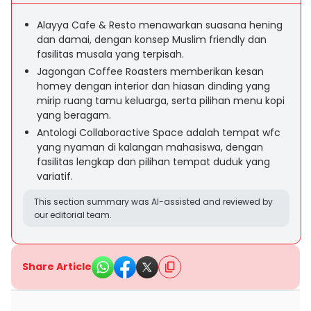
Alayya Cafe & Resto menawarkan suasana hening
dan damai, dengan konsep Muslim friendly dan
fasilitas musala yang terpisah.
Jagongan Coffee Roasters memberikan kesan
homey dengan interior dan hiasan dinding yang
mirip ruang tamu keluarga, serta pilihan menu kopi
yang beragam.
Antologi Collaboractive Space adalah tempat wfc
yang nyaman di kalangan mahasiswa, dengan
fasilitas lengkap dan pilihan tempat duduk yang
variatif.
This section summary was AI-assisted and reviewed by
our editorial team.
Share Article