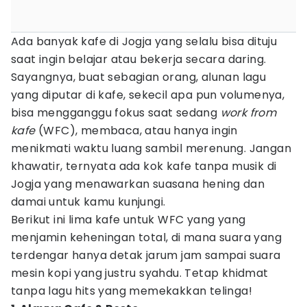
Ada banyak kafe di Jogja yang selalu bisa dituju
saat ingin belajar atau bekerja secara daring.
Sayangnya, buat sebagian orang, alunan lagu
yang diputar di kafe, sekecil apa pun volumenya,
bisa mengganggu fokus saat sedang
work from
kafe
(WFC), membaca, atau hanya ingin
menikmati waktu luang sambil merenung. Jangan
khawatir, ternyata ada kok kafe tanpa musik di
Jogja yang menawarkan suasana hening dan
damai untuk kamu kunjungi.
Berikut ini lima kafe untuk WFC yang yang
menjamin keheningan total, di mana suara yang
terdengar hanya detak jarum jam sampai suara
mesin kopi yang justru syahdu. Tetap khidmat
tanpa lagu hits yang memekakkan telinga!