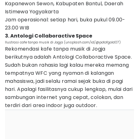
Kapanewon Sewon, Kabupaten Bantul, Daerah
Istimewa Yogyakarta
Jam operasional: setiap hari, buka pukul 09.00-
23.00 WIB
3. Antologi Collaboractive Space
Ilustrasi cafe tanpa musik di Jogja (unsplash.com/id/@potofgold07)
Rekomendasi kafe tanpa musik di Jogja
berikutnya adalah Antologi Collaboractive Space.
Sudah bukan rahasia lagi kalau mereka memang
tempatnya WFC yang nyaman di kalangan
mahasiswa, jadi selalu ramai sejak buka di pagi
hari. Apalagi fasilitasnya cukup lengkap, mulai dari
sambungan internet yang cepat, colokan, dan
terdiri dari area indoor juga outdoor.