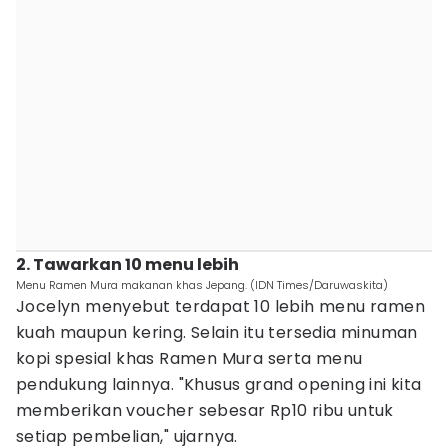
2. Tawarkan 10 menu lebih
Menu Ramen Mura makanan khas Jepang. (IDN Times/Daruwaskita)
Jocelyn menyebut terdapat 10 lebih menu ramen
kuah maupun kering. Selain itu tersedia minuman
kopi spesial khas Ramen Mura serta menu
pendukung lainnya. "Khusus grand opening ini kita
memberikan voucher sebesar Rp10 ribu untuk
setiap pembelian," ujarnya.