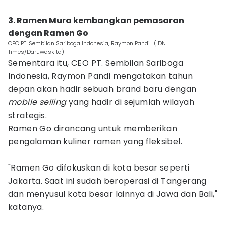
‎3. Ramen Mura kembangkan pemasaran
dengan Ramen Go
CEO PT. Sembilan Sariboga Indonesia, Raymon Pandi . (IDN
Times/Daruwaskita)
Sementara itu, CEO PT. Sembilan Sariboga
Indonesia, Raymon Pandi mengatakan tahun
depan akan hadir sebuah brand baru dengan
mobile selling
yang hadir di sejumlah wilayah
strategis.
‎Ramen Go dirancang untuk memberikan
pengalaman kuliner ramen yang fleksibel.
‎"Ramen Go difokuskan di kota besar seperti
Jakarta. Saat ini sudah beroperasi di Tangerang
dan menyusul kota besar lainnya di Jawa dan Bali,"
katanya.