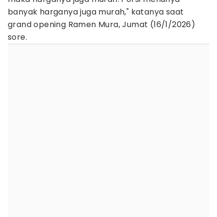
banyak harganya juga murah," katanya saat
grand opening Ramen Mura, Jumat (16/1/2026)
sore.