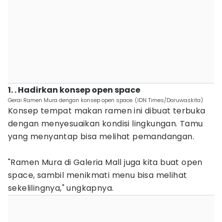
1. . Hadirkan konsep open space
Gerai Ramen Mura dengan konsep open space. (IDN Times/Daruwaskita)
Konsep tempat makan ramen ini dibuat terbuka
dengan menyesuaikan kondisi lingkungan. Tamu
yang menyantap bisa melihat pemandangan.
‎"Ramen Mura di Galeria Mall juga kita buat open
space, sambil menikmati menu bisa melihat
sekelilingnya," ungkapnya.