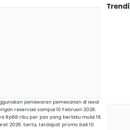
Trend
nggunakan penawaran pemesanan di awal
engan reservasi sampai 10 Februari 2026.
 Rp88 ribu per pax yang berlaku mulai 18
ret 2026. Serta, terdapat promo beli 10