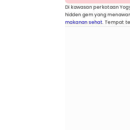
Di kawasan perkotaan Yogy
hidden gem yang menawar
makanan sehat
. Tempat te