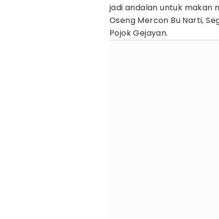
jadi andalan untuk makan 
Oseng Mercon Bu Narti, Seg
Pojok Gejayan.