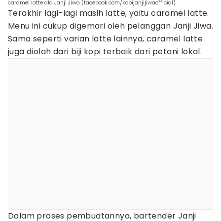
caramel latte ala Janji Jiwa (facebook.com/kopijanjijiwaofficial)
Terakhir lagi-lagi masih latte, yaitu caramel latte.
Menu ini cukup digemari oleh pelanggan Janji Jiwa.
Sama seperti varian latte lainnya, caramel latte
juga diolah dari biji kopi terbaik dari petani lokal.
Dalam proses pembuatannya, bartender Janji