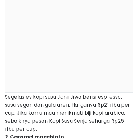
Segelas es kopi susu Janji Jiwa berisi espresso,
susu segar, dan gula aren. Harganya Rp21 ribu per
cup. Jika kamu mau menikmati biji kopi arabica,
sebaiknya pesan Kopi Susu Senja seharga Rp25
ribu per cup.
2. Caramel macchiato