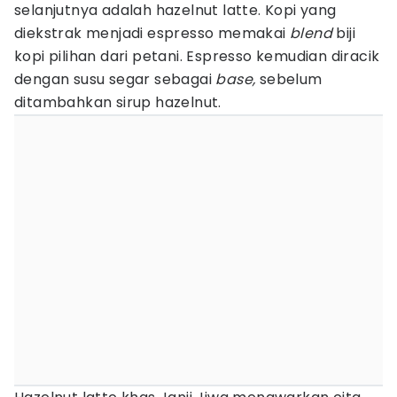
selanjutnya adalah hazelnut latte. Kopi yang
diekstrak menjadi espresso memakai
blend
biji
kopi pilihan dari petani. Espresso kemudian diracik
dengan susu segar sebagai
base,
sebelum
ditambahkan sirup hazelnut.