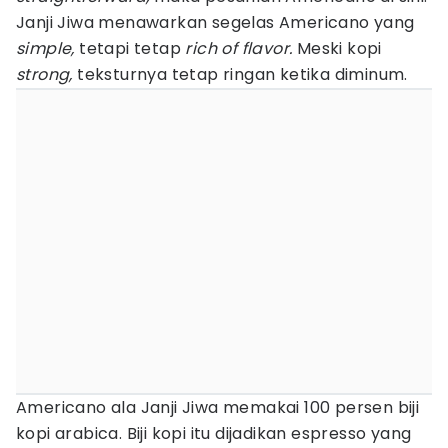
Janji Jiwa menawarkan segelas Americano yang
simple,
tetapi tetap
rich of flavor.
​Meski kopi
strong,
teksturnya tetap ringan ketika diminum. ​
Americano ala Janji Jiwa memakai 100 persen biji
kopi arabica. Biji kopi itu dijadikan espresso yang