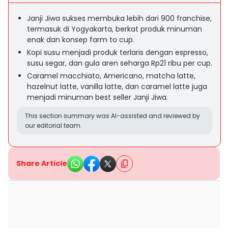
Janji Jiwa sukses membuka lebih dari 900 franchise,
termasuk di Yogyakarta, berkat produk minuman
enak dan konsep farm to cup.
Kopi susu menjadi produk terlaris dengan espresso,
susu segar, dan gula aren seharga Rp21 ribu per cup.
Caramel macchiato, Americano, matcha latte,
hazelnut latte, vanilla latte, dan caramel latte juga
menjadi minuman best seller Janji Jiwa.
This section summary was AI-assisted and reviewed by
our editorial team.
Share Article