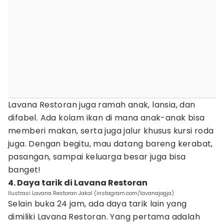
Lavana Restoran juga ramah anak, lansia, dan
difabel. Ada kolam ikan di mana anak-anak bisa
memberi makan, serta juga jalur khusus kursi roda
juga. Dengan begitu, mau datang bareng kerabat,
pasangan, sampai keluarga besar juga bisa
banget!
4. Daya tarik di Lavana Restoran
Ilustrasi Lavana Restoran Jakal (instagram.com/lavanajogja)
Selain buka 24 jam, ada daya tarik lain yang
dimiliki Lavana Restoran. Yang pertama adalah