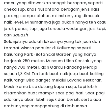
menu yang ditawarkan sangat beragam, seperti
aneka sup, khas Nusantara, beragam jenis nasi
goreng, sampai olahan mi instan yang dimasak
naik level. Minumannya juga bukan hanya teh atau
jeruk panas, tapi juga tersedia wedangan, jus, kopi,
dan
squash
.
Selanjutnya adalah lokasinya yang tak jauh dari
tempat wisata populer di Kaliurang seperti
Kaliurang Park-Botanical Garden yang hanya
berjarak 250 meter, Museum Ullen Sentalu yang
hanya 700 meter, dan Gardu Pandang Merapi
sejauh 1,3 KM. Tertarik buat naik jeep buat keliling
Kaliurang? Bisa banget melalui Lavana Restoran.
Meski kamu bisa datang kapan saja, tapi lebih
disarankan buat mampir saat pagi hari. Saat pagi
udaranya akan lebih sejuk dan bersih, serta ada
embun yang menggantung di rimbunnya