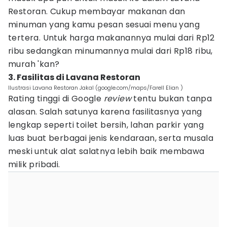
Restoran. Cukup membayar makanan dan
minuman yang kamu pesan sesuai menu yang
tertera. Untuk harga makanannya mulai dari Rp12
ribu sedangkan minumannya mulai dari Rp18 ribu,
murah 'kan?
3. Fasilitas di Lavana Restoran
Ilustrasi Lavana Restoran Jakal (google.com/maps/Farell Elian )
Rating tinggi di Google
review
tentu bukan tanpa
alasan. Salah satunya karena fasilitasnya yang
lengkap seperti toilet bersih, lahan parkir yang
luas buat berbagai jenis kendaraan, serta musala
meski untuk alat salatnya lebih baik membawa
milik pribadi.