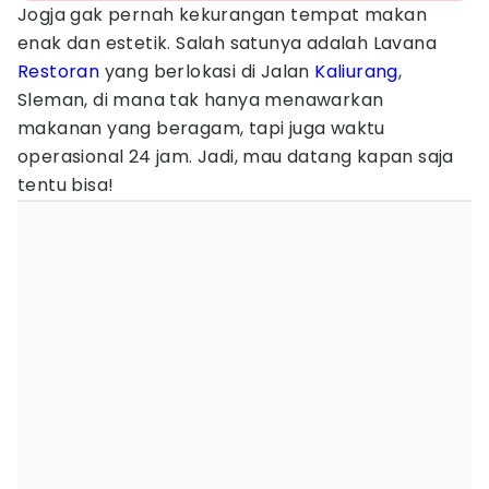
Jogja gak pernah kekurangan tempat makan
enak dan estetik. Salah satunya adalah Lavana
Restoran
yang berlokasi di Jalan
Kaliurang
,
Sleman, di mana tak hanya menawarkan
makanan yang beragam, tapi juga waktu
operasional 24 jam. Jadi, mau datang kapan saja
tentu bisa!