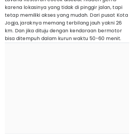
karena lokasinya yang tidak di pinggir jalan, tapi
tetap memiliki akses yang mudah. Dari pusat Kota
Jogja, jaraknya memang terbilang jauh yakni 26
km. Dan jika dituju dengan kendaraan bermotor
bisa ditempuh dalam kurun waktu 50-60 menit.